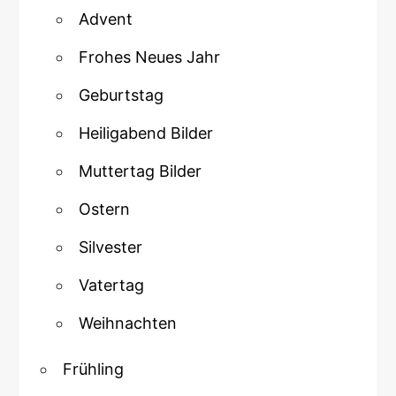
Advent
Frohes Neues Jahr
Geburtstag
Heiligabend Bilder
Muttertag Bilder
Ostern
Silvester
Vatertag
Weihnachten
Frühling