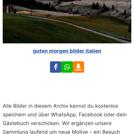
guten morgen bilder italien
Facebook
WhatsApp
Download
Alle Bilder in diesem Archiv kannst du kostenlos
speichern und über WhatsApp, Facebook oder dein
Gästebuch verschicken. Wir ergänzen unsere
Sammlung laufend um neue Motive – ein Besuch