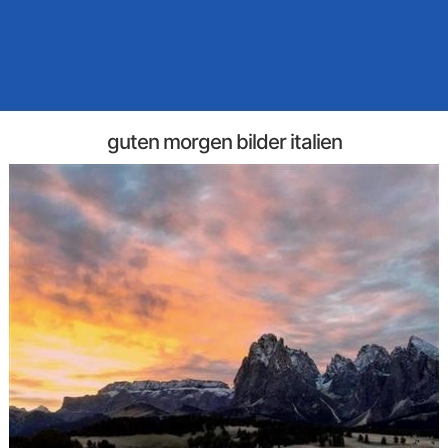
guten morgen bilder italien