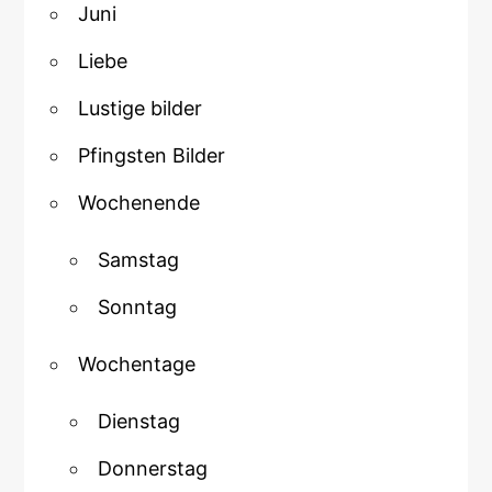
Juni
Liebe
Lustige bilder
Pfingsten Bilder
Wochenende
Samstag
Sonntag
Wochentage
Dienstag
Donnerstag