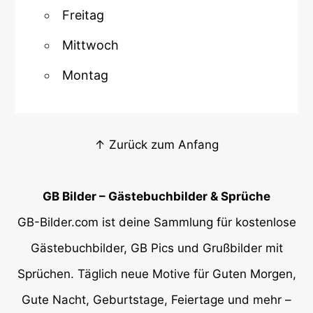
Freitag
Mittwoch
Montag
↑ Zurück zum Anfang
GB Bilder – Gästebuchbilder & Sprüche
GB-Bilder.com ist deine Sammlung für kostenlose
Gästebuchbilder, GB Pics und Grußbilder mit
Sprüchen. Täglich neue Motive für Guten Morgen,
Gute Nacht, Geburtstage, Feiertage und mehr –