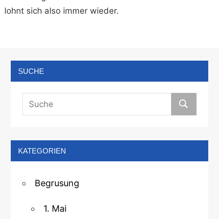
lohnt sich also immer wieder.
SUCHE
KATEGORIEN
Begrusung
1. Mai