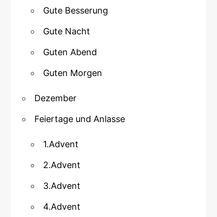
Gute Besserung
Gute Nacht
Guten Abend
Guten Morgen
Dezember
Feiertage und Anlasse
1.Advent
2.Advent
3.Advent
4.Advent