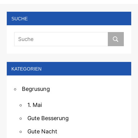
SUCHE
KATEGORIEN
Begrusung
1. Mai
Gute Besserung
Gute Nacht