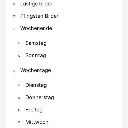
Lustige bilder
Pfingsten Bilder
Wochenende
Samstag
Sonntag
Wochentage
Dienstag
Donnerstag
Freitag
Mittwoch