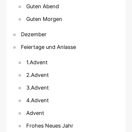
Guten Abend
Guten Morgen
Dezember
Feiertage und Anlasse
1.Advent
2.Advent
3.Advent
4.Advent
Advent
Frohes Neues Jahr