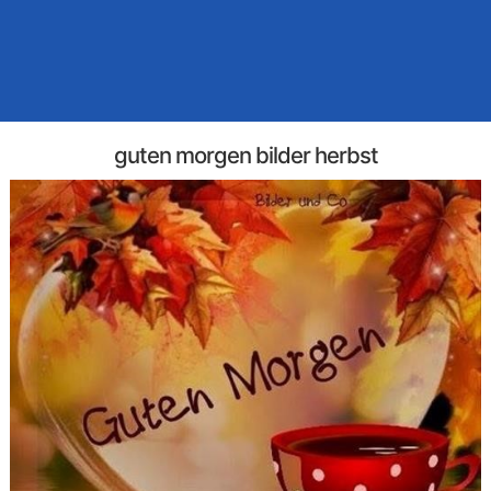
guten morgen bilder herbst