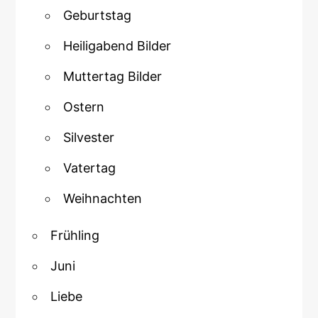
Geburtstag
Heiligabend Bilder
Muttertag Bilder
Ostern
Silvester
Vatertag
Weihnachten
Frühling
Juni
Liebe