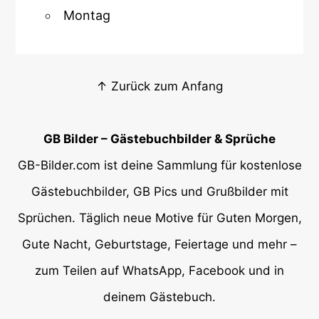
Montag
↑ Zurück zum Anfang
GB Bilder – Gästebuchbilder & Sprüche
GB-Bilder.com ist deine Sammlung für kostenlose
Gästebuchbilder, GB Pics und Grußbilder mit
Sprüchen. Täglich neue Motive für Guten Morgen,
Gute Nacht, Geburtstage, Feiertage und mehr –
zum Teilen auf WhatsApp, Facebook und in
deinem Gästebuch.