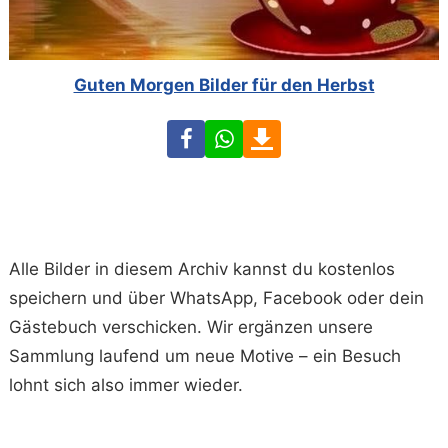
Guten Morgen Bilder für den Herbst
Facebook
WhatsApp
Download
Alle Bilder in diesem Archiv kannst du kostenlos
speichern und über WhatsApp, Facebook oder dein
Gästebuch verschicken. Wir ergänzen unsere
Sammlung laufend um neue Motive – ein Besuch
lohnt sich also immer wieder.