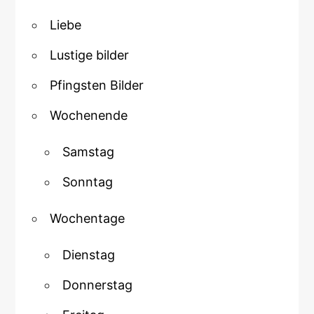
Liebe
Lustige bilder
Pfingsten Bilder
Wochenende
Samstag
Sonntag
Wochentage
Dienstag
Donnerstag