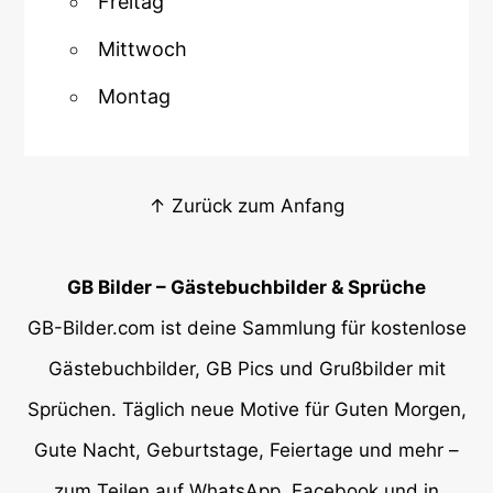
Freitag
Mittwoch
Montag
↑ Zurück zum Anfang
GB Bilder – Gästebuchbilder & Sprüche
GB-Bilder.com ist deine Sammlung für kostenlose
Gästebuchbilder, GB Pics und Grußbilder mit
Sprüchen. Täglich neue Motive für Guten Morgen,
Gute Nacht, Geburtstage, Feiertage und mehr –
zum Teilen auf WhatsApp, Facebook und in