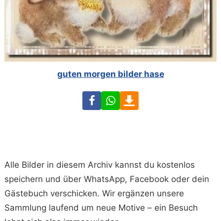
guten morgen bilder hase
Facebook
WhatsApp
Download
Alle Bilder in diesem Archiv kannst du kostenlos
speichern und über WhatsApp, Facebook oder dein
Gästebuch verschicken. Wir ergänzen unsere
Sammlung laufend um neue Motive – ein Besuch