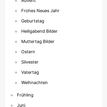
Advent
Frohes Neues Jahr
Geburtstag
Heiligabend Bilder
Muttertag Bilder
Ostern
Silvester
Vatertag
Weihnachten
Frühling
Juni