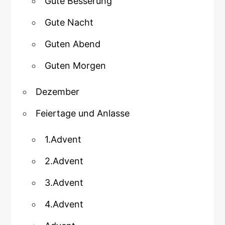
Gute Besserung
Gute Nacht
Guten Abend
Guten Morgen
Dezember
Feiertage und Anlasse
1.Advent
2.Advent
3.Advent
4.Advent