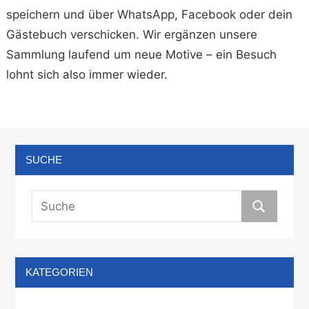
speichern und über WhatsApp, Facebook oder dein
Gästebuch verschicken. Wir ergänzen unsere
Sammlung laufend um neue Motive – ein Besuch
lohnt sich also immer wieder.
SUCHE
KATEGORIEN