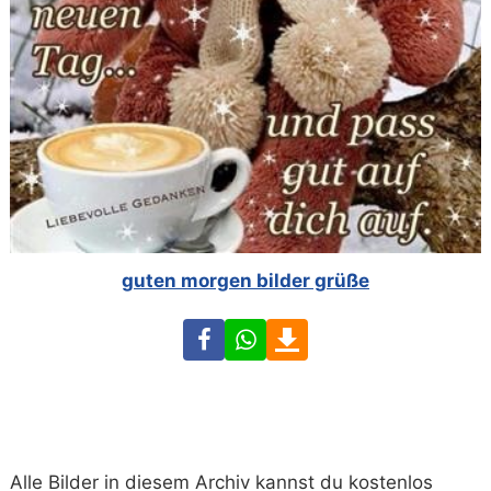
guten morgen bilder grüße
Facebook
WhatsApp
Download
Alle Bilder in diesem Archiv kannst du kostenlos