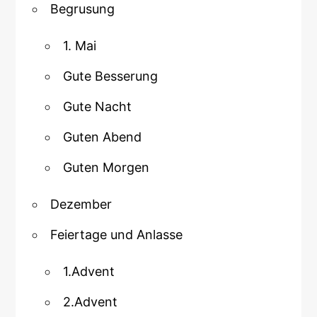
Begrusung
1. Mai
Gute Besserung
Gute Nacht
Guten Abend
Guten Morgen
Dezember
Feiertage und Anlasse
1.Advent
2.Advent