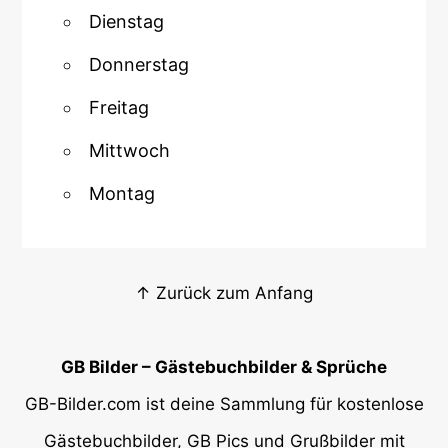
Dienstag
Donnerstag
Freitag
Mittwoch
Montag
↑ Zurück zum Anfang
GB Bilder – Gästebuchbilder & Sprüche
GB-Bilder.com ist deine Sammlung für kostenlose
Gästebuchbilder, GB Pics und Grußbilder mit