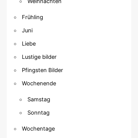
Weihnachten
Frühling
Juni
Liebe
Lustige bilder
Pfingsten Bilder
Wochenende
Samstag
Sonntag
Wochentage