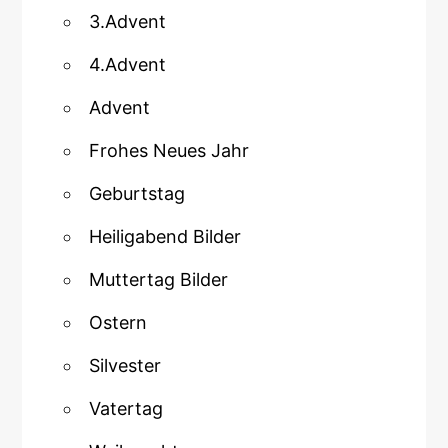
3.Advent
4.Advent
Advent
Frohes Neues Jahr
Geburtstag
Heiligabend Bilder
Muttertag Bilder
Ostern
Silvester
Vatertag