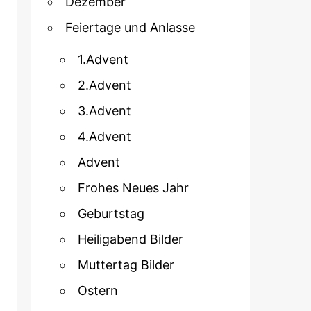
Dezember
Feiertage und Anlasse
1.Advent
2.Advent
3.Advent
4.Advent
Advent
Frohes Neues Jahr
Geburtstag
Heiligabend Bilder
Muttertag Bilder
Ostern