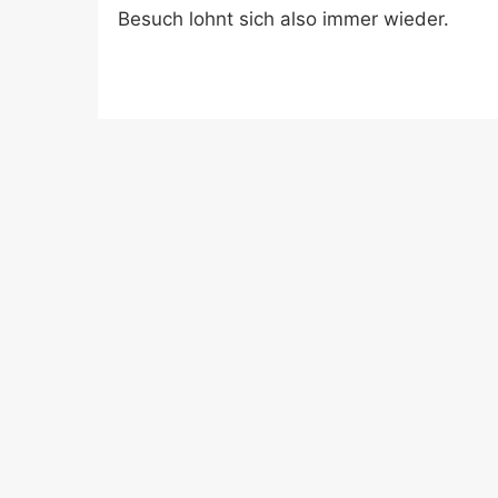
Besuch lohnt sich also immer wieder.