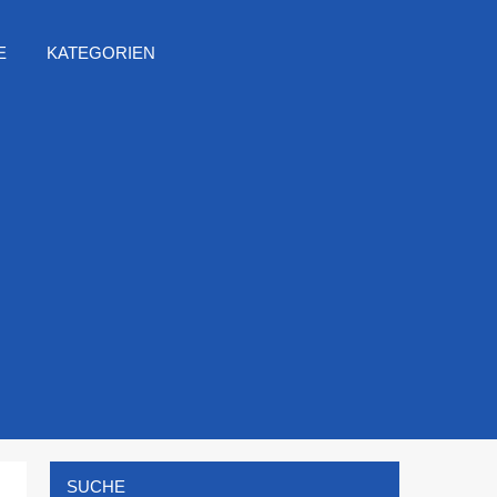
E
KATEGORIEN
SUCHE