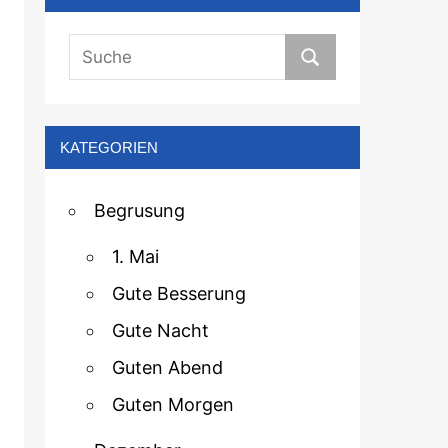
KATEGORIEN
Begrusung
1. Mai
Gute Besserung
Gute Nacht
Guten Abend
Guten Morgen