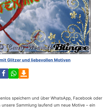
mit Glitzer und liebevollen Motiven
Facebook
WhatsApp
Download
ostenlos speichern und über WhatsApp, Facebook oder
n unsere Sammlung laufend um neue Motive – ein