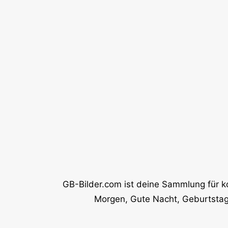
GB-Bilder.com ist deine Sammlung für k
Morgen, Gute Nacht, Geburtstag