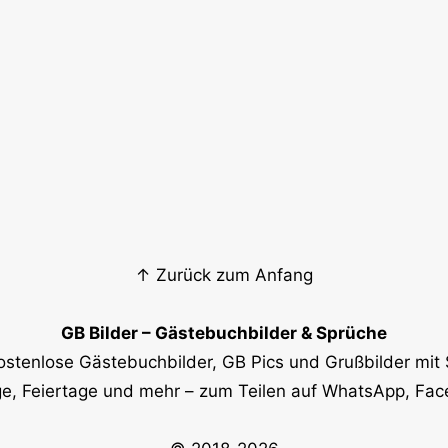
↑ Zurück zum Anfang
GB Bilder – Gästebuchbilder & Sprüche
ostenlose Gästebuchbilder, GB Pics und Grußbilder mit 
e, Feiertage und mehr – zum Teilen auf WhatsApp, Fa