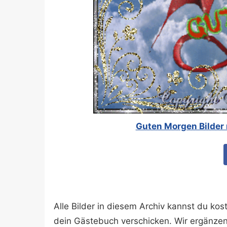
Guten Morgen Bilder 
Alle Bilder in diesem Archiv kannst du k
dein Gästebuch verschicken. Wir ergänze