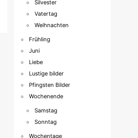
Silvester
Vatertag
Weihnachten
Frühling
Juni
Liebe
Lustige bilder
Pfingsten Bilder
Wochenende
Samstag
Sonntag
Wochentage