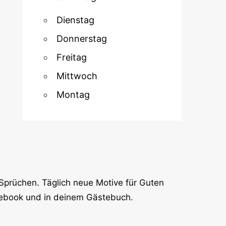
Dienstag
Donnerstag
Freitag
Mittwoch
Montag
Sprüchen. Täglich neue Motive für Guten
cebook und in deinem Gästebuch.