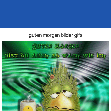
guten morgen bilder gifs