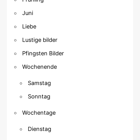
Juni
Liebe
Lustige bilder
Pfingsten Bilder
Wochenende
Samstag
Sonntag
Wochentage
Dienstag