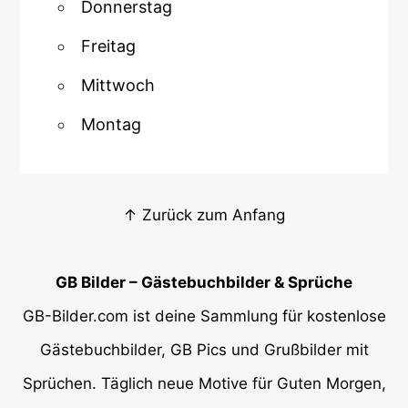
Donnerstag
Freitag
Mittwoch
Montag
↑ Zurück zum Anfang
GB Bilder – Gästebuchbilder & Sprüche
GB-Bilder.com ist deine Sammlung für kostenlose
Gästebuchbilder, GB Pics und Grußbilder mit
Sprüchen. Täglich neue Motive für Guten Morgen,