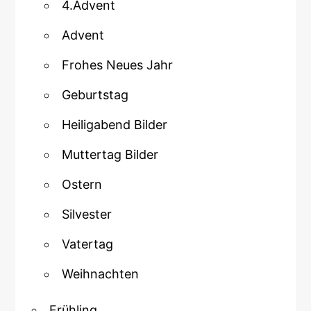
4.Advent
Advent
Frohes Neues Jahr
Geburtstag
Heiligabend Bilder
Muttertag Bilder
Ostern
Silvester
Vatertag
Weihnachten
Frühling