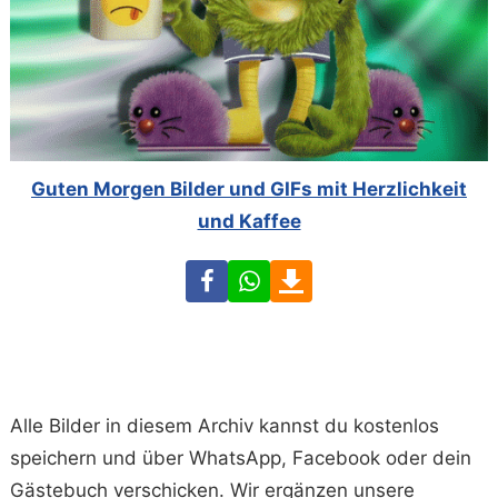
Guten Morgen Bilder und GIFs mit Herzlichkeit
und Kaffee
Facebook
WhatsApp
Download
Alle Bilder in diesem Archiv kannst du kostenlos
speichern und über WhatsApp, Facebook oder dein
Gästebuch verschicken. Wir ergänzen unsere