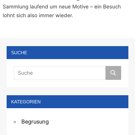
Sammlung laufend um neue Motive – ein Besuch
lohnt sich also immer wieder.
SUCHE
KATEGORIEN
Begrusung