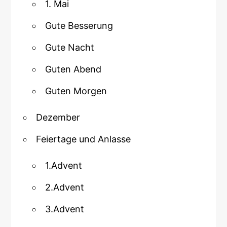
1. Mai
Gute Besserung
Gute Nacht
Guten Abend
Guten Morgen
Dezember
Feiertage und Anlasse
1.Advent
2.Advent
3.Advent