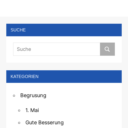
SUCHE
KATEGORIEN
Begrusung
1. Mai
Gute Besserung