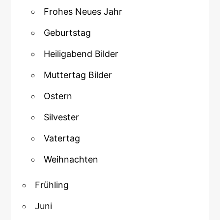
Frohes Neues Jahr
Geburtstag
Heiligabend Bilder
Muttertag Bilder
Ostern
Silvester
Vatertag
Weihnachten
Frühling
Juni