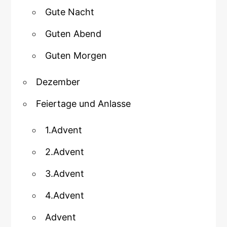
Gute Nacht
Guten Abend
Guten Morgen
Dezember
Feiertage und Anlasse
1.Advent
2.Advent
3.Advent
4.Advent
Advent