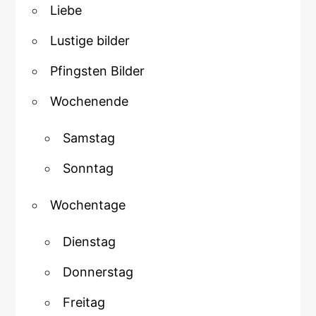
Liebe
Lustige bilder
Pfingsten Bilder
Wochenende
Samstag
Sonntag
Wochentage
Dienstag
Donnerstag
Freitag