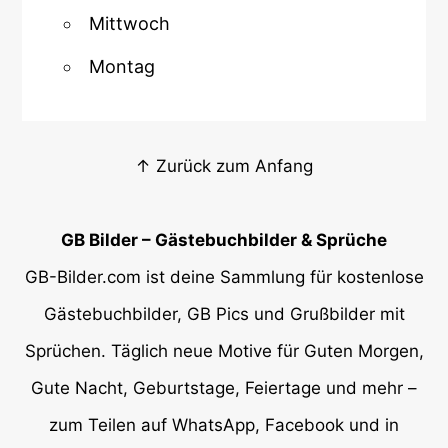
Mittwoch
Montag
↑ Zurück zum Anfang
GB Bilder – Gästebuchbilder & Sprüche
GB-Bilder.com ist deine Sammlung für kostenlose
Gästebuchbilder, GB Pics und Grußbilder mit
Sprüchen. Täglich neue Motive für Guten Morgen,
Gute Nacht, Geburtstage, Feiertage und mehr –
zum Teilen auf WhatsApp, Facebook und in