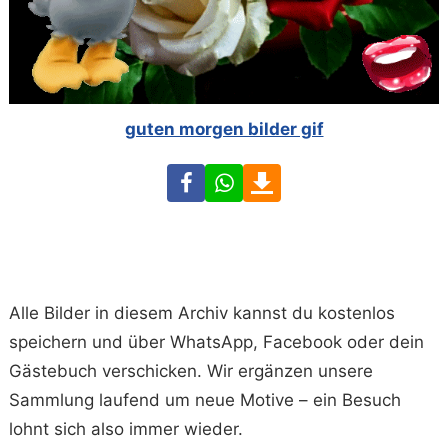
guten morgen bilder gif
Facebook
WhatsApp
Download
Alle Bilder in diesem Archiv kannst du kostenlos
speichern und über WhatsApp, Facebook oder dein
Gästebuch verschicken. Wir ergänzen unsere
Sammlung laufend um neue Motive – ein Besuch
lohnt sich also immer wieder.