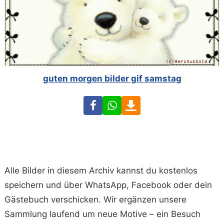
guten morgen bilder gif samstag
Facebook
WhatsApp
Download
Alle Bilder in diesem Archiv kannst du kostenlos
speichern und über WhatsApp, Facebook oder dein
Gästebuch verschicken. Wir ergänzen unsere
Sammlung laufend um neue Motive – ein Besuch