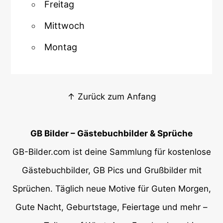
Freitag
Mittwoch
Montag
↑ Zurück zum Anfang
GB Bilder – Gästebuchbilder & Sprüche
GB-Bilder.com ist deine Sammlung für kostenlose
Gästebuchbilder, GB Pics und Grußbilder mit
Sprüchen. Täglich neue Motive für Guten Morgen,
Gute Nacht, Geburtstage, Feiertage und mehr –