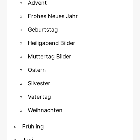
Advent
Frohes Neues Jahr
Geburtstag
Heiligabend Bilder
Muttertag Bilder
Ostern
Silvester
Vatertag
Weihnachten
Frühling
Juni