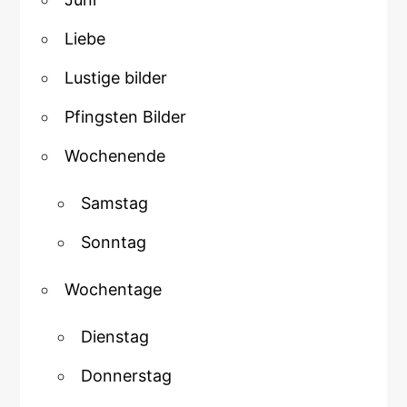
Liebe
Lustige bilder
Pfingsten Bilder
Wochenende
Samstag
Sonntag
Wochentage
Dienstag
Donnerstag