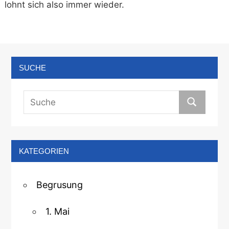
lohnt sich also immer wieder.
SUCHE
KATEGORIEN
Begrusung
1. Mai