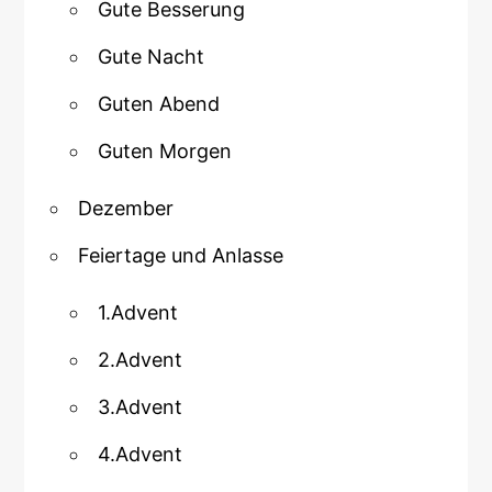
Gute Besserung
Gute Nacht
Guten Abend
Guten Morgen
Dezember
Feiertage und Anlasse
1.Advent
2.Advent
3.Advent
4.Advent