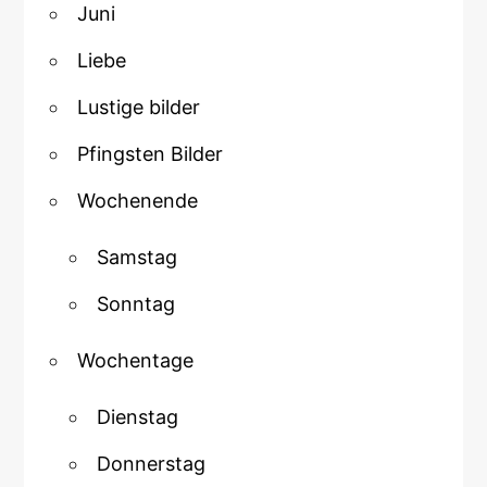
Juni
Liebe
Lustige bilder
Pfingsten Bilder
Wochenende
Samstag
Sonntag
Wochentage
Dienstag
Donnerstag