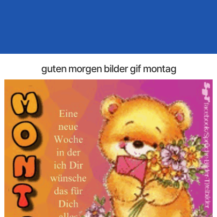
guten morgen bilder gif montag