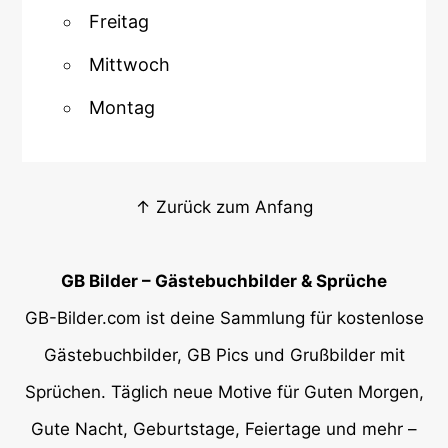
Freitag
Mittwoch
Montag
↑ Zurück zum Anfang
GB Bilder – Gästebuchbilder & Sprüche
GB-Bilder.com ist deine Sammlung für kostenlose
Gästebuchbilder, GB Pics und Grußbilder mit
Sprüchen. Täglich neue Motive für Guten Morgen,
Gute Nacht, Geburtstage, Feiertage und mehr –