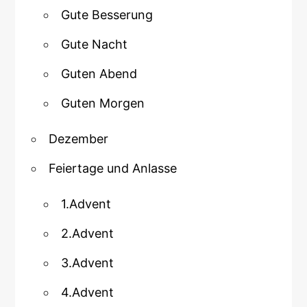
Gute Besserung
Gute Nacht
Guten Abend
Guten Morgen
Dezember
Feiertage und Anlasse
1.Advent
2.Advent
3.Advent
4.Advent