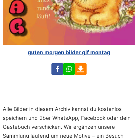
guten morgen bilder gif montag
Facebook
WhatsApp
Download
Alle Bilder in diesem Archiv kannst du kostenlos
speichern und über WhatsApp, Facebook oder dein
Gästebuch verschicken. Wir ergänzen unsere
Sammlung laufend um neue Motive – ein Besuch