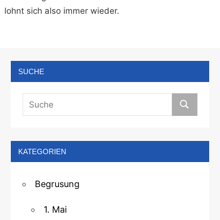
lohnt sich also immer wieder.
SUCHE
KATEGORIEN
Begrusung
1. Mai