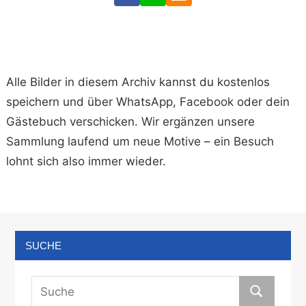
Alle Bilder in diesem Archiv kannst du kostenlos
speichern und über WhatsApp, Facebook oder dein
Gästebuch verschicken. Wir ergänzen unsere
Sammlung laufend um neue Motive – ein Besuch
lohnt sich also immer wieder.
SUCHE