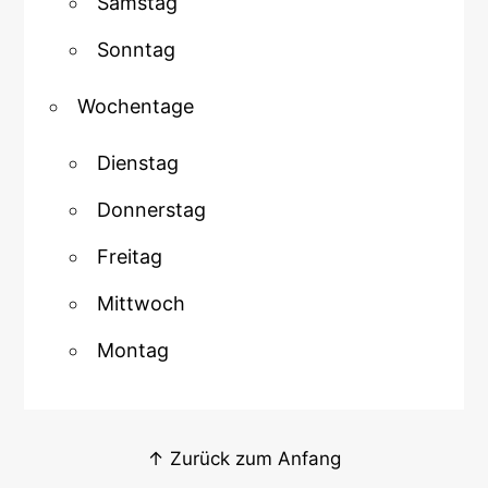
Samstag
Sonntag
Wochentage
Dienstag
Donnerstag
Freitag
Mittwoch
Montag
↑ Zurück zum Anfang