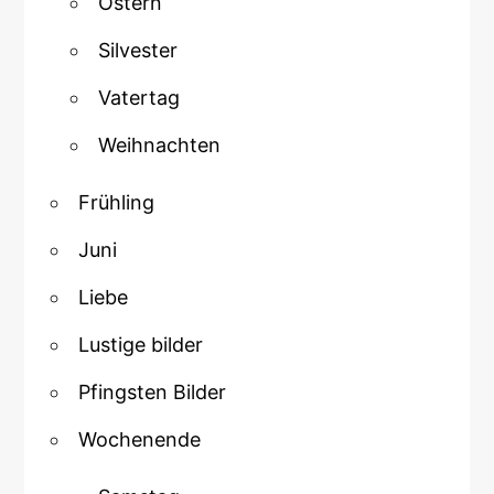
Ostern
Silvester
Vatertag
Weihnachten
Frühling
Juni
Liebe
Lustige bilder
Pfingsten Bilder
Wochenende