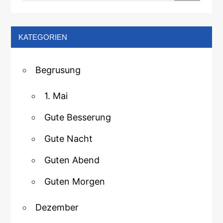
KATEGORIEN
Begrusung
1. Mai
Gute Besserung
Gute Nacht
Guten Abend
Guten Morgen
Dezember