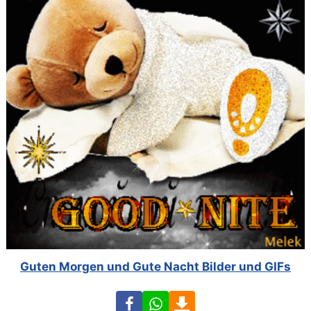
Guten Morgen und Gute Nacht Bilder und GIFs
Facebook
WhatsApp
Download