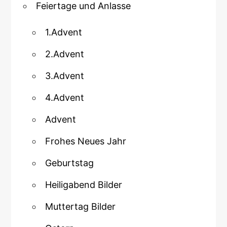
Feiertage und Anlasse
1.Advent
2.Advent
3.Advent
4.Advent
Advent
Frohes Neues Jahr
Geburtstag
Heiligabend Bilder
Muttertag Bilder