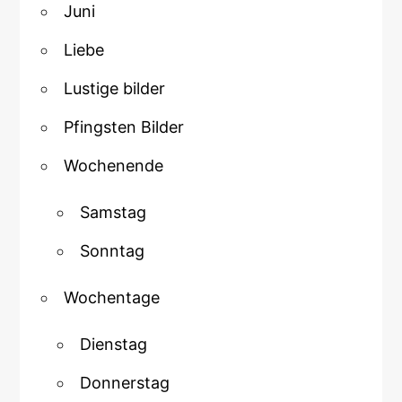
Juni
Liebe
Lustige bilder
Pfingsten Bilder
Wochenende
Samstag
Sonntag
Wochentage
Dienstag
Donnerstag