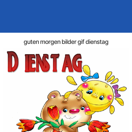
guten morgen bilder gif dienstag