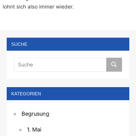
lohnt sich also immer wieder.
SUCHE
KATEGORIEN
Begrusung
1. Mai