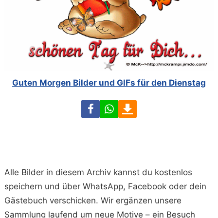
Guten Morgen Bilder und GIFs für den Dienstag
Facebook
WhatsApp
Download
Alle Bilder in diesem Archiv kannst du kostenlos
speichern und über WhatsApp, Facebook oder dein
Gästebuch verschicken. Wir ergänzen unsere
Sammlung laufend um neue Motive – ein Besuch