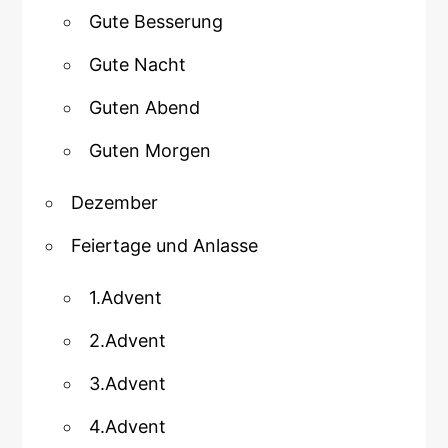
Gute Besserung
Gute Nacht
Guten Abend
Guten Morgen
Dezember
Feiertage und Anlasse
1.Advent
2.Advent
3.Advent
4.Advent