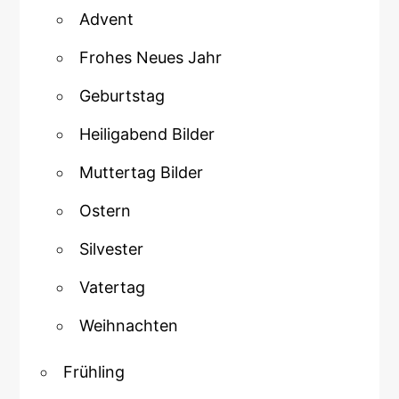
Advent
Frohes Neues Jahr
Geburtstag
Heiligabend Bilder
Muttertag Bilder
Ostern
Silvester
Vatertag
Weihnachten
Frühling