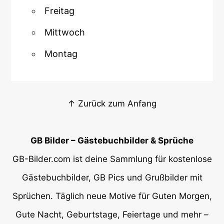
Freitag
Mittwoch
Montag
↑ Zurück zum Anfang
GB Bilder – Gästebuchbilder & Sprüche
GB-Bilder.com ist deine Sammlung für kostenlose
Gästebuchbilder, GB Pics und Grußbilder mit
Sprüchen. Täglich neue Motive für Guten Morgen,
Gute Nacht, Geburtstage, Feiertage und mehr –