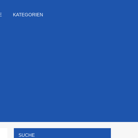
E
KATEGORIEN
SUCHE