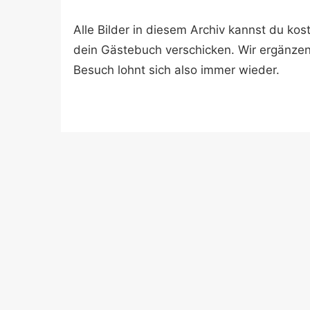
Alle Bilder in diesem Archiv kannst du k
dein Gästebuch verschicken. Wir ergänze
Besuch lohnt sich also immer wieder.