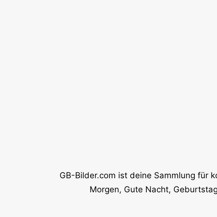
GB-Bilder.com ist deine Sammlung für k
Morgen, Gute Nacht, Geburtstag