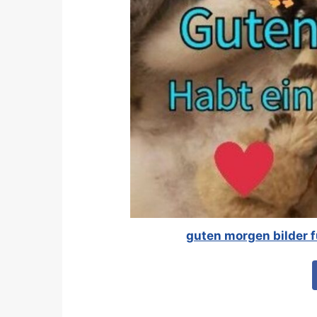
guten morgen bilder 