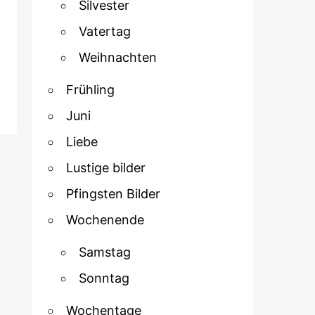
Silvester
Vatertag
Weihnachten
Frühling
Juni
Liebe
Lustige bilder
Pfingsten Bilder
Wochenende
Samstag
Sonntag
Wochentage