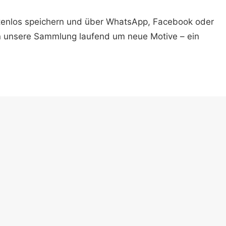
ostenlos speichern und über WhatsApp, Facebook oder
n unsere Sammlung laufend um neue Motive – ein