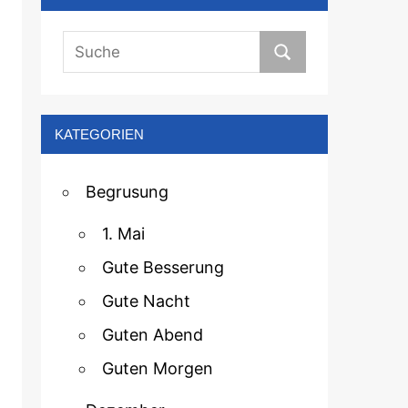
KATEGORIEN
Begrusung
1. Mai
Gute Besserung
Gute Nacht
Guten Abend
Guten Morgen