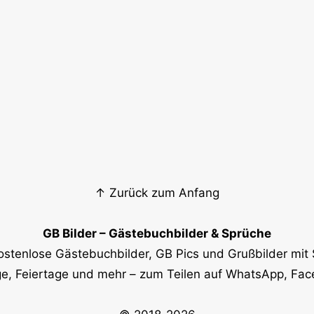
↑ Zurück zum Anfang
GB Bilder – Gästebuchbilder & Sprüche
ostenlose Gästebuchbilder, GB Pics und Grußbilder mit 
e, Feiertage und mehr – zum Teilen auf WhatsApp, Fa