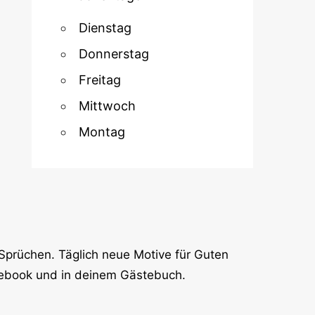
Dienstag
Donnerstag
Freitag
Mittwoch
Montag
Sprüchen. Täglich neue Motive für Guten
cebook und in deinem Gästebuch.