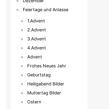
Dezember
Feiertage und Anlasse
1.Advent
2.Advent
3.Advent
4.Advent
Advent
Frohes Neues Jahr
Geburtstag
Heiligabend Bilder
Muttertag Bilder
Ostern