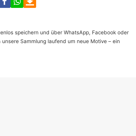
ostenlos speichern und über WhatsApp, Facebook oder
n unsere Sammlung laufend um neue Motive – ein