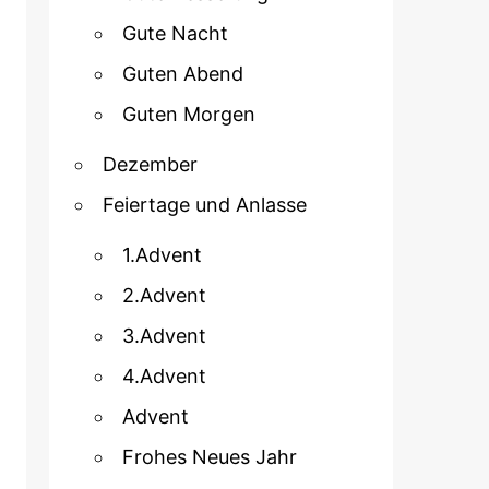
Gute Nacht
Guten Abend
Guten Morgen
Dezember
Feiertage und Anlasse
1.Advent
2.Advent
3.Advent
4.Advent
Advent
Frohes Neues Jahr