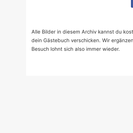
Alle Bilder in diesem Archiv kannst du k
dein Gästebuch verschicken. Wir ergänze
Besuch lohnt sich also immer wieder.