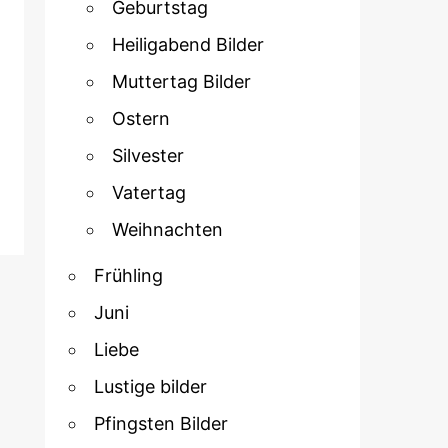
Geburtstag
Heiligabend Bilder
Muttertag Bilder
Ostern
Silvester
Vatertag
Weihnachten
Frühling
Juni
Liebe
Lustige bilder
Pfingsten Bilder