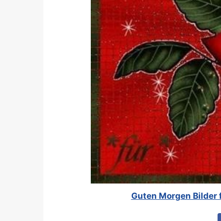
Guten Morgen Bilder 