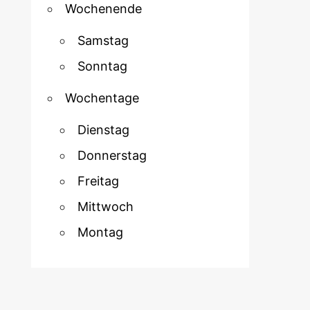
Wochenende
Samstag
Sonntag
Wochentage
Dienstag
Donnerstag
Freitag
Mittwoch
Montag