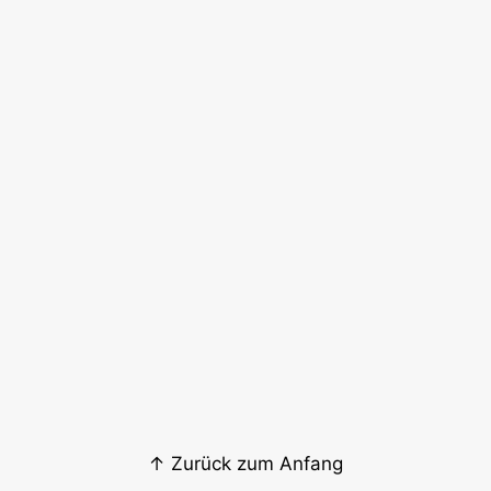
↑ Zurück zum Anfang