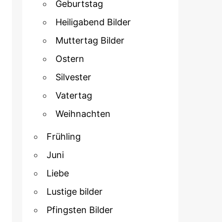
Geburtstag
Heiligabend Bilder
Muttertag Bilder
Ostern
Silvester
Vatertag
Weihnachten
Frühling
Juni
Liebe
Lustige bilder
Pfingsten Bilder