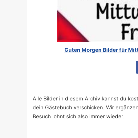
Guten Morgen Bilder für Mit
Alle Bilder in diesem Archiv kannst du k
dein Gästebuch verschicken. Wir ergänze
Besuch lohnt sich also immer wieder.