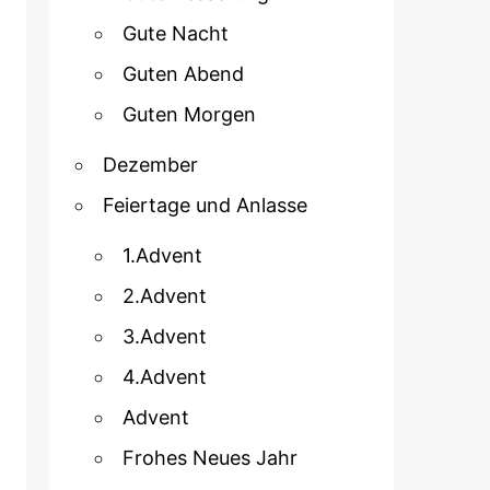
Gute Nacht
Guten Abend
Guten Morgen
Dezember
Feiertage und Anlasse
1.Advent
2.Advent
3.Advent
4.Advent
Advent
Frohes Neues Jahr