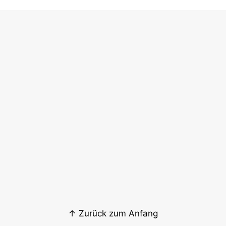
↑ Zurück zum Anfang