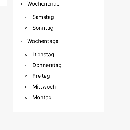
Wochenende
Samstag
Sonntag
Wochentage
Dienstag
Donnerstag
Freitag
Mittwoch
Montag