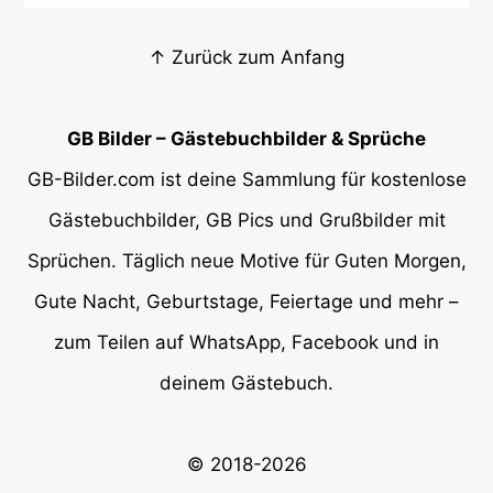
↑ Zurück zum Anfang
GB Bilder – Gästebuchbilder & Sprüche
GB-Bilder.com ist deine Sammlung für kostenlose
Gästebuchbilder, GB Pics und Grußbilder mit
Sprüchen. Täglich neue Motive für Guten Morgen,
Gute Nacht, Geburtstage, Feiertage und mehr –
zum Teilen auf WhatsApp, Facebook und in
deinem Gästebuch.
© 2018-2026