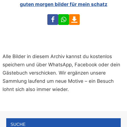
guten morgen bilder für mein schatz
Facebook
WhatsApp
Download
Alle Bilder in diesem Archiv kannst du kostenlos
speichern und über WhatsApp, Facebook oder dein
Gästebuch verschicken. Wir ergänzen unsere
Sammlung laufend um neue Motive – ein Besuch
lohnt sich also immer wieder.
SUCHE