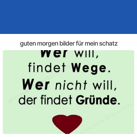
guten morgen bilder für mein schatz