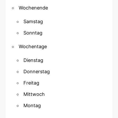
Wochenende
Samstag
Sonntag
Wochentage
Dienstag
Donnerstag
Freitag
Mittwoch
Montag