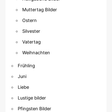
Muttertag Bilder
Ostern
Silvester
Vatertag
Weihnachten
Frühling
Juni
Liebe
Lustige bilder
Pfingsten Bilder