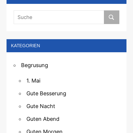
KATEGORIEN
Begrusung
1. Mai
Gute Besserung
Gute Nacht
Guten Abend
Guten Morgen