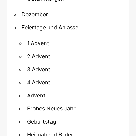
Dezember
Feiertage und Anlasse
1.Advent
2.Advent
3.Advent
4.Advent
Advent
Frohes Neues Jahr
Geburtstag
Heiligabend Bilder