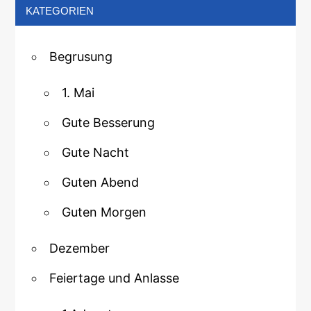
KATEGORIEN
Begrusung
1. Mai
Gute Besserung
Gute Nacht
Guten Abend
Guten Morgen
Dezember
Feiertage und Anlasse