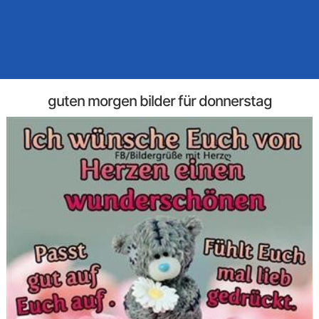
guten morgen bilder für donnerstag