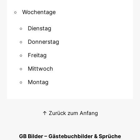
Wochentage
Dienstag
Donnerstag
Freitag
Mittwoch
Montag
↑ Zurück zum Anfang
GB Bilder – Gästebuchbilder & Sprüche