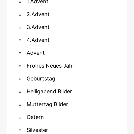
1.Advent
2.Advent
3.Advent
4.Advent
Advent
Frohes Neues Jahr
Geburtstag
Heiligabend Bilder
Muttertag Bilder
Ostern
Silvester