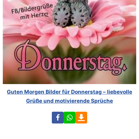
Guten Morgen Bilder für Donnerstag – liebevolle
Grüße und motivierende Sprüche
Facebook
WhatsApp
Download