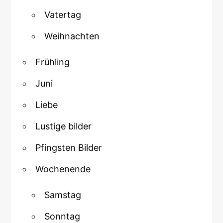
Vatertag
Weihnachten
Frühling
Juni
Liebe
Lustige bilder
Pfingsten Bilder
Wochenende
Samstag
Sonntag