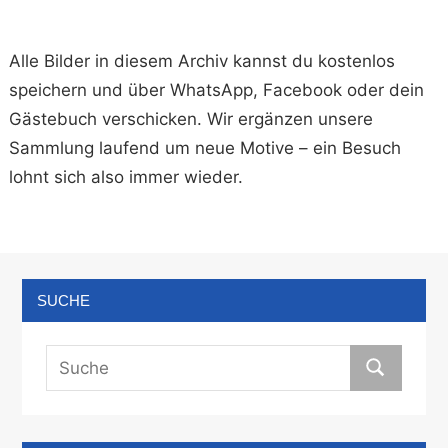
Alle Bilder in diesem Archiv kannst du kostenlos
speichern und über WhatsApp, Facebook oder dein
Gästebuch verschicken. Wir ergänzen unsere
Sammlung laufend um neue Motive – ein Besuch
lohnt sich also immer wieder.
SUCHE