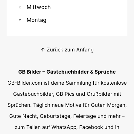
Mittwoch
Montag
↑ Zurück zum Anfang
GB Bilder – Gästebuchbilder & Sprüche
GB-Bilder.com ist deine Sammlung für kostenlose
Gästebuchbilder, GB Pics und Grußbilder mit
Sprüchen. Täglich neue Motive für Guten Morgen,
Gute Nacht, Geburtstage, Feiertage und mehr –
zum Teilen auf WhatsApp, Facebook und in