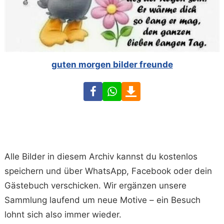
guten morgen bilder freunde
Facebook
WhatsApp
Download
Alle Bilder in diesem Archiv kannst du kostenlos
speichern und über WhatsApp, Facebook oder dein
Gästebuch verschicken. Wir ergänzen unsere
Sammlung laufend um neue Motive – ein Besuch
lohnt sich also immer wieder.