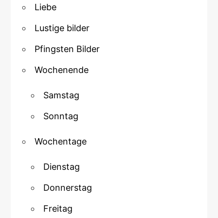
Liebe
Lustige bilder
Pfingsten Bilder
Wochenende
Samstag
Sonntag
Wochentage
Dienstag
Donnerstag
Freitag