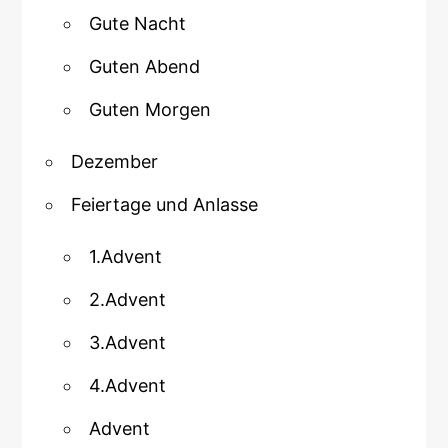
Gute Nacht
Guten Abend
Guten Morgen
Dezember
Feiertage und Anlasse
1.Advent
2.Advent
3.Advent
4.Advent
Advent