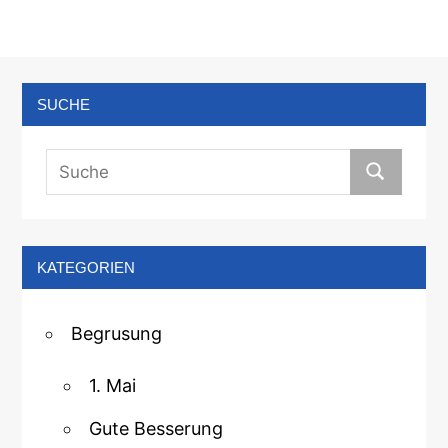
SUCHE
KATEGORIEN
Begrusung
1. Mai
Gute Besserung