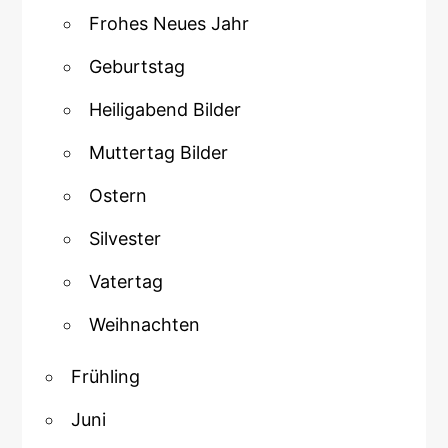
Frohes Neues Jahr
Geburtstag
Heiligabend Bilder
Muttertag Bilder
Ostern
Silvester
Vatertag
Weihnachten
Frühling
Juni