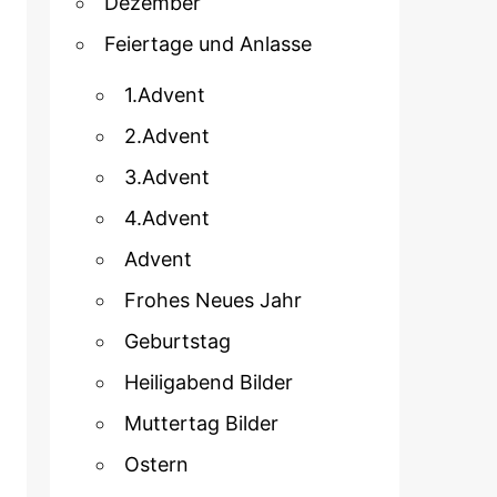
Dezember
Feiertage und Anlasse
1.Advent
2.Advent
3.Advent
4.Advent
Advent
Frohes Neues Jahr
Geburtstag
Heiligabend Bilder
Muttertag Bilder
Ostern