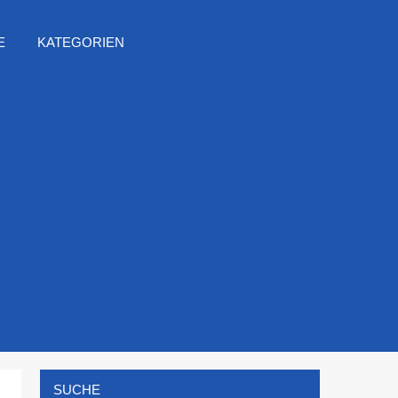
E
KATEGORIEN
SUCHE