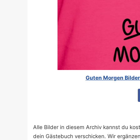
Guten Morgen Bilder 
Alle Bilder in diesem Archiv kannst du k
dein Gästebuch verschicken. Wir ergänze