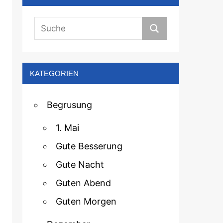
KATEGORIEN
Begrusung
1. Mai
Gute Besserung
Gute Nacht
Guten Abend
Guten Morgen