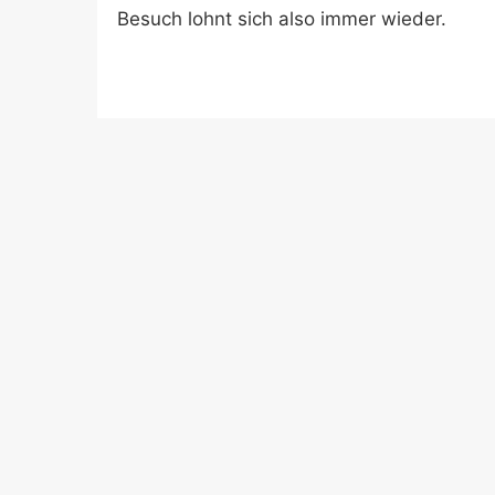
Besuch lohnt sich also immer wieder.