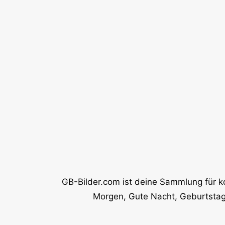
GB-Bilder.com ist deine Sammlung für k
Morgen, Gute Nacht, Geburtstag