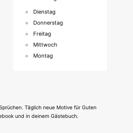
Dienstag
Donnerstag
Freitag
Mittwoch
Montag
Sprüchen. Täglich neue Motive für Guten
cebook und in deinem Gästebuch.