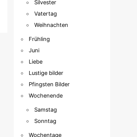
Silvester
Vatertag
Weihnachten
Frühling
Juni
Liebe
Lustige bilder
Pfingsten Bilder
Wochenende
Samstag
Sonntag
Wochentage