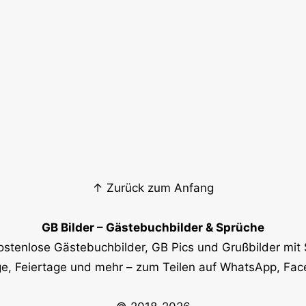
↑ Zurück zum Anfang
GB Bilder – Gästebuchbilder & Sprüche
ostenlose Gästebuchbilder, GB Pics und Grußbilder mit 
e, Feiertage und mehr – zum Teilen auf WhatsApp, Fa