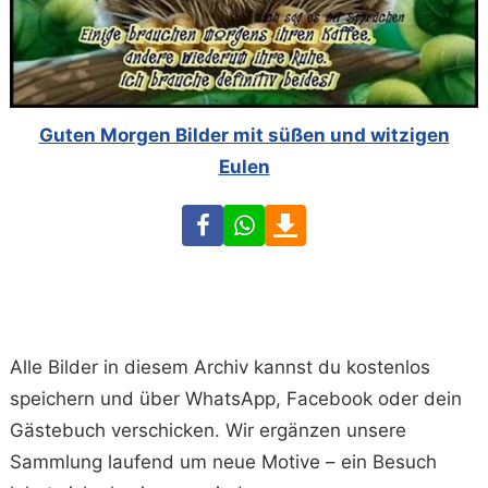
Guten Morgen Bilder mit süßen und witzigen
Eulen
Facebook
WhatsApp
Download
Alle Bilder in diesem Archiv kannst du kostenlos
speichern und über WhatsApp, Facebook oder dein
Gästebuch verschicken. Wir ergänzen unsere
Sammlung laufend um neue Motive – ein Besuch