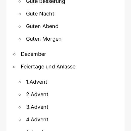
Gute Besserung
Gute Nacht
Guten Abend
Guten Morgen
Dezember
Feiertage und Anlasse
1.Advent
2.Advent
3.Advent
4.Advent