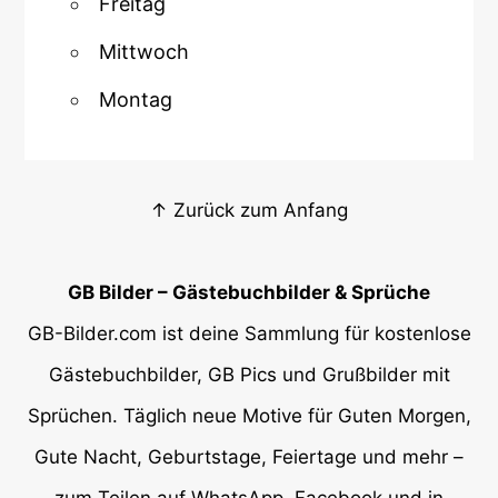
Freitag
Mittwoch
Montag
↑ Zurück zum Anfang
GB Bilder – Gästebuchbilder & Sprüche
GB-Bilder.com ist deine Sammlung für kostenlose
Gästebuchbilder, GB Pics und Grußbilder mit
Sprüchen. Täglich neue Motive für Guten Morgen,
Gute Nacht, Geburtstage, Feiertage und mehr –