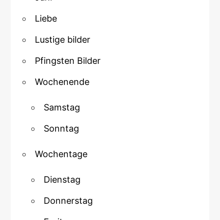
Liebe
Lustige bilder
Pfingsten Bilder
Wochenende
Samstag
Sonntag
Wochentage
Dienstag
Donnerstag