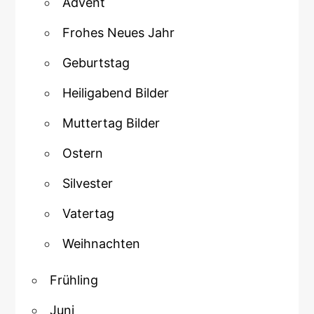
Advent
Frohes Neues Jahr
Geburtstag
Heiligabend Bilder
Muttertag Bilder
Ostern
Silvester
Vatertag
Weihnachten
Frühling
Juni