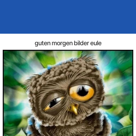
guten morgen bilder eule