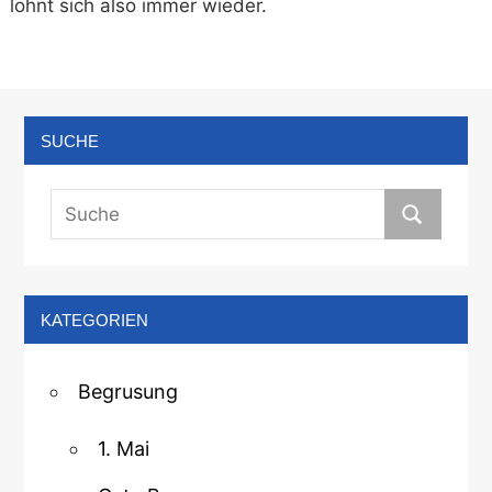
lohnt sich also immer wieder.
SUCHE
KATEGORIEN
Begrusung
1. Mai