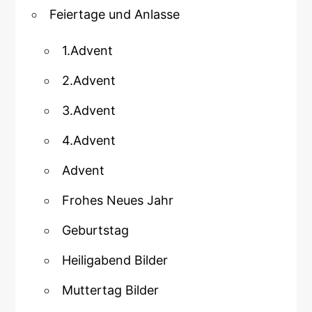
Feiertage und Anlasse
1.Advent
2.Advent
3.Advent
4.Advent
Advent
Frohes Neues Jahr
Geburtstag
Heiligabend Bilder
Muttertag Bilder