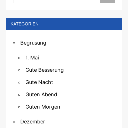
KATEGORIEN
Begrusung
1. Mai
Gute Besserung
Gute Nacht
Guten Abend
Guten Morgen
Dezember