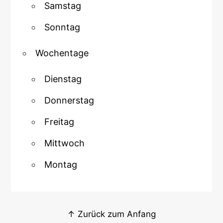
Samstag
Sonntag
Wochentage
Dienstag
Donnerstag
Freitag
Mittwoch
Montag
↑ Zurück zum Anfang