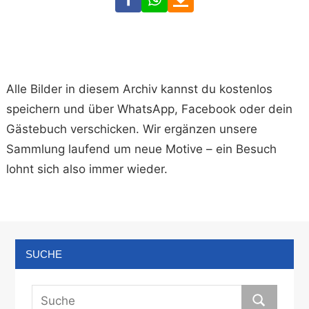
Alle Bilder in diesem Archiv kannst du kostenlos
speichern und über WhatsApp, Facebook oder dein
Gästebuch verschicken. Wir ergänzen unsere
Sammlung laufend um neue Motive – ein Besuch
lohnt sich also immer wieder.
SUCHE