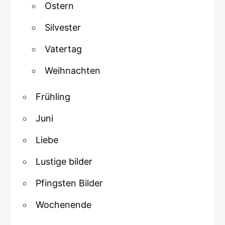
Ostern
Silvester
Vatertag
Weihnachten
Frühling
Juni
Liebe
Lustige bilder
Pfingsten Bilder
Wochenende