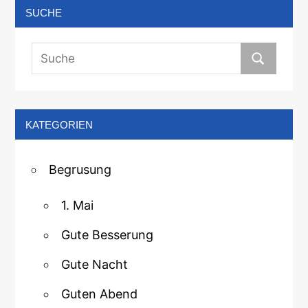
SUCHE
KATEGORIEN
Begrusung
1. Mai
Gute Besserung
Gute Nacht
Guten Abend