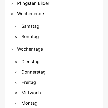
Pfingsten Bilder
Wochenende
Samstag
Sonntag
Wochentage
Dienstag
Donnerstag
Freitag
Mittwoch
Montag