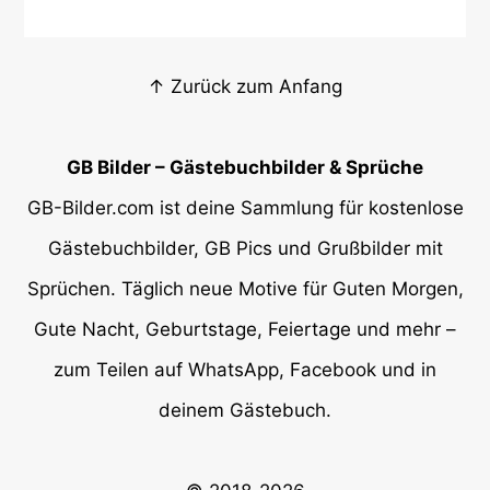
↑ Zurück zum Anfang
GB Bilder – Gästebuchbilder & Sprüche
GB-Bilder.com ist deine Sammlung für kostenlose
Gästebuchbilder, GB Pics und Grußbilder mit
Sprüchen. Täglich neue Motive für Guten Morgen,
Gute Nacht, Geburtstage, Feiertage und mehr –
zum Teilen auf WhatsApp, Facebook und in
deinem Gästebuch.