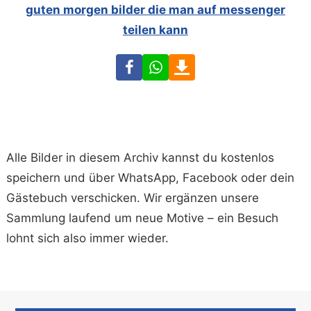
guten morgen bilder die man auf messenger
teilen kann
Facebook
WhatsApp
Download
Alle Bilder in diesem Archiv kannst du kostenlos
speichern und über WhatsApp, Facebook oder dein
Gästebuch verschicken. Wir ergänzen unsere
Sammlung laufend um neue Motive – ein Besuch
lohnt sich also immer wieder.