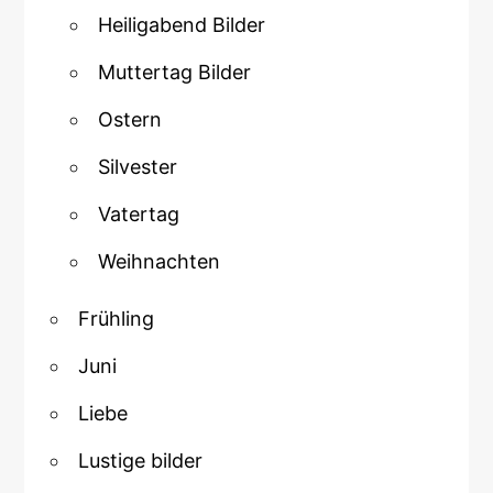
Heiligabend Bilder
Muttertag Bilder
Ostern
Silvester
Vatertag
Weihnachten
Frühling
Juni
Liebe
Lustige bilder