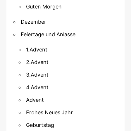
Guten Morgen
Dezember
Feiertage und Anlasse
1.Advent
2.Advent
3.Advent
4.Advent
Advent
Frohes Neues Jahr
Geburtstag