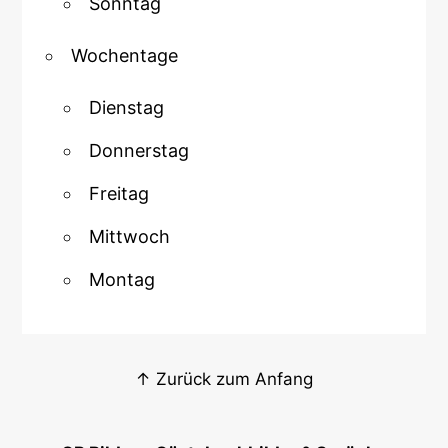
Sonntag
Wochentage
Dienstag
Donnerstag
Freitag
Mittwoch
Montag
↑ Zurück zum Anfang