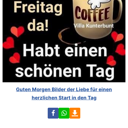
Guten Morgen Bilder der Liebe für einen
herzlichen Start in den Tag
Facebook
WhatsApp
Download