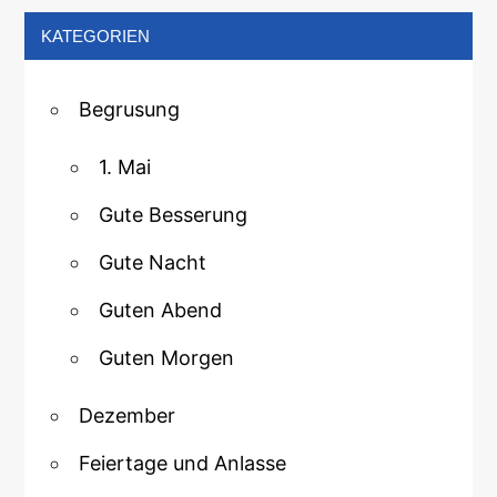
KATEGORIEN
Begrusung
1. Mai
Gute Besserung
Gute Nacht
Guten Abend
Guten Morgen
Dezember
Feiertage und Anlasse