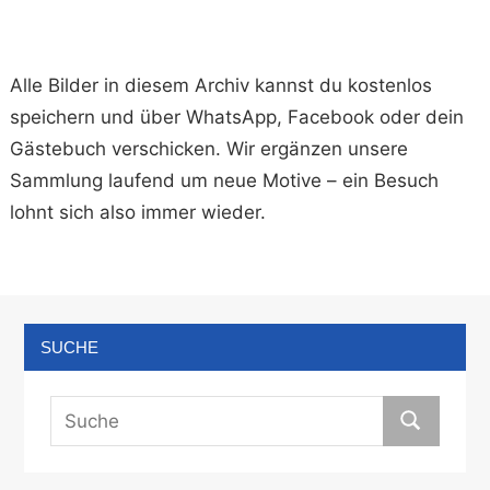
Alle Bilder in diesem Archiv kannst du kostenlos
speichern und über WhatsApp, Facebook oder dein
Gästebuch verschicken. Wir ergänzen unsere
Sammlung laufend um neue Motive – ein Besuch
lohnt sich also immer wieder.
SUCHE