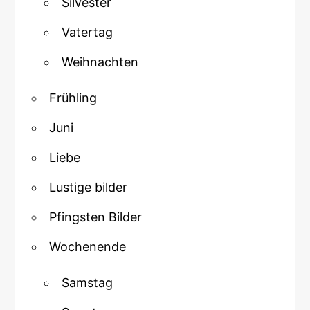
Silvester
Vatertag
Weihnachten
Frühling
Juni
Liebe
Lustige bilder
Pfingsten Bilder
Wochenende
Samstag