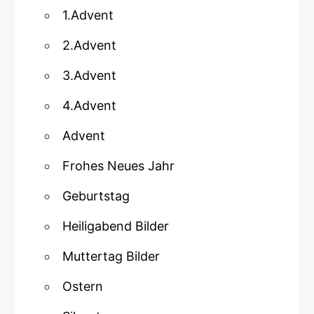
1.Advent
2.Advent
3.Advent
4.Advent
Advent
Frohes Neues Jahr
Geburtstag
Heiligabend Bilder
Muttertag Bilder
Ostern