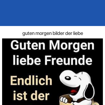
guten morgen bilder der liebe