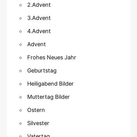
2.Advent
3.Advent
4.Advent
Advent
Frohes Neues Jahr
Geburtstag
Heiligabend Bilder
Muttertag Bilder
Ostern
Silvester
Vatertag