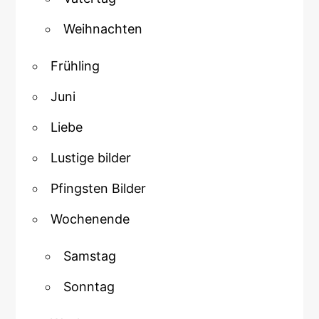
Weihnachten
Frühling
Juni
Liebe
Lustige bilder
Pfingsten Bilder
Wochenende
Samstag
Sonntag