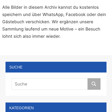
Alle Bilder in diesem Archiv kannst du kostenlos
speichern und über WhatsApp, Facebook oder dein
Gästebuch verschicken. Wir ergänzen unsere
Sammlung laufend um neue Motive – ein Besuch
lohnt sich also immer wieder.
SUCHE
KATEGORIEN