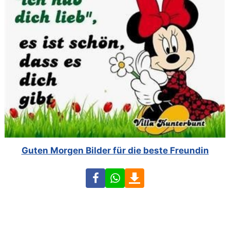
Guten Morgen Bilder für die beste Freundin
Facebook
WhatsApp
Download