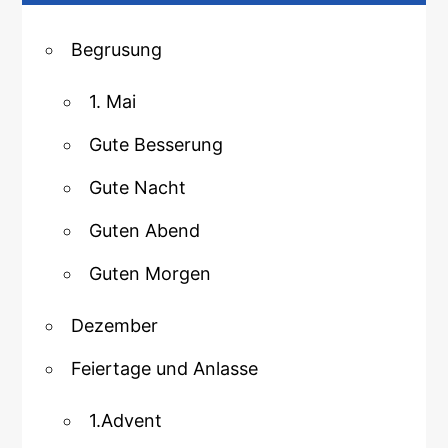
Begrusung
1. Mai
Gute Besserung
Gute Nacht
Guten Abend
Guten Morgen
Dezember
Feiertage und Anlasse
1.Advent