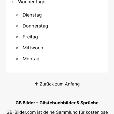
Wochentage
Dienstag
Donnerstag
Freitag
Mittwoch
Montag
↑ Zurück zum Anfang
GB Bilder – Gästebuchbilder & Sprüche
GB-Bilder.com ist deine Sammlung für kostenlose