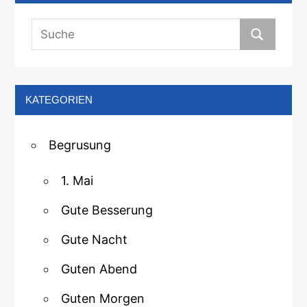
KATEGORIEN
Begrusung
1. Mai
Gute Besserung
Gute Nacht
Guten Abend
Guten Morgen