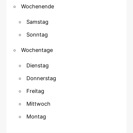
Wochenende
Samstag
Sonntag
Wochentage
Dienstag
Donnerstag
Freitag
Mittwoch
Montag