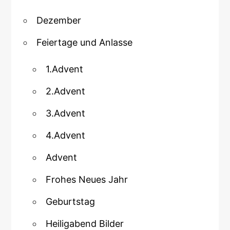
Dezember
Feiertage und Anlasse
1.Advent
2.Advent
3.Advent
4.Advent
Advent
Frohes Neues Jahr
Geburtstag
Heiligabend Bilder