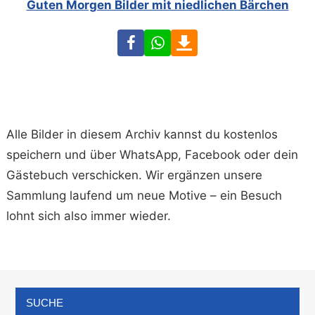
Guten Morgen Bilder mit niedlichen Bärchen
Facebook
WhatsApp
Download
Alle Bilder in diesem Archiv kannst du kostenlos
speichern und über WhatsApp, Facebook oder dein
Gästebuch verschicken. Wir ergänzen unsere
Sammlung laufend um neue Motive – ein Besuch
lohnt sich also immer wieder.
SUCHE