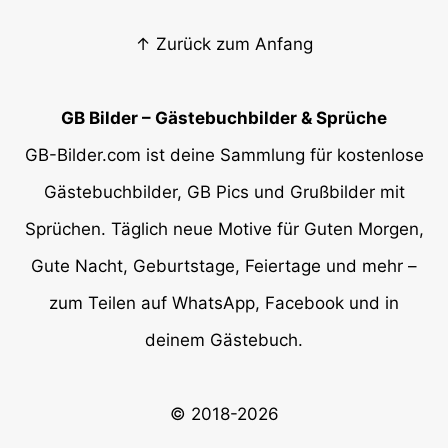
↑ Zurück zum Anfang
GB Bilder – Gästebuchbilder & Sprüche
GB-Bilder.com ist deine Sammlung für kostenlose
Gästebuchbilder, GB Pics und Grußbilder mit
Sprüchen. Täglich neue Motive für Guten Morgen,
Gute Nacht, Geburtstage, Feiertage und mehr –
zum Teilen auf WhatsApp, Facebook und in
deinem Gästebuch.
© 2018-2026