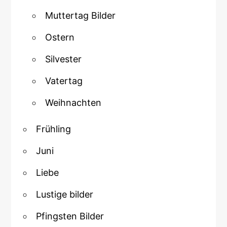
Muttertag Bilder
Ostern
Silvester
Vatertag
Weihnachten
Frühling
Juni
Liebe
Lustige bilder
Pfingsten Bilder