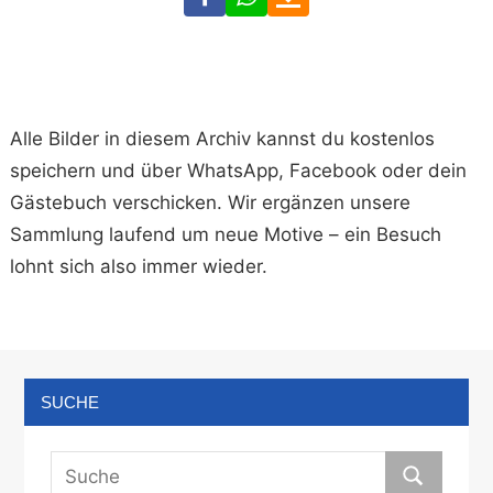
Alle Bilder in diesem Archiv kannst du kostenlos
speichern und über WhatsApp, Facebook oder dein
Gästebuch verschicken. Wir ergänzen unsere
Sammlung laufend um neue Motive – ein Besuch
lohnt sich also immer wieder.
SUCHE