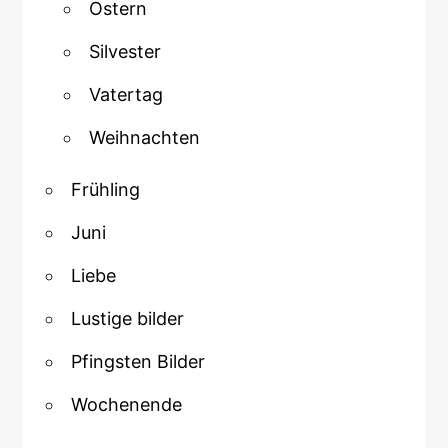
Ostern
Silvester
Vatertag
Weihnachten
Frühling
Juni
Liebe
Lustige bilder
Pfingsten Bilder
Wochenende