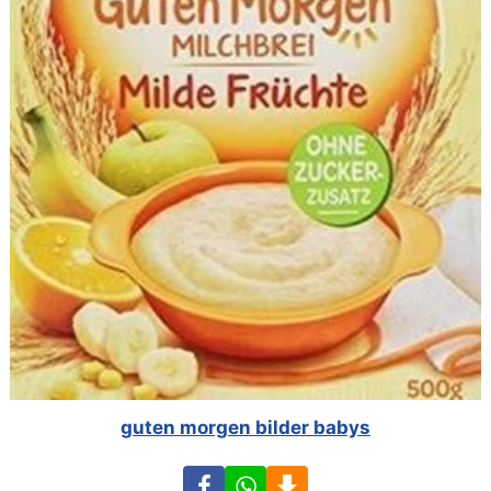
guten morgen bilder babys
Facebook
WhatsApp
Download