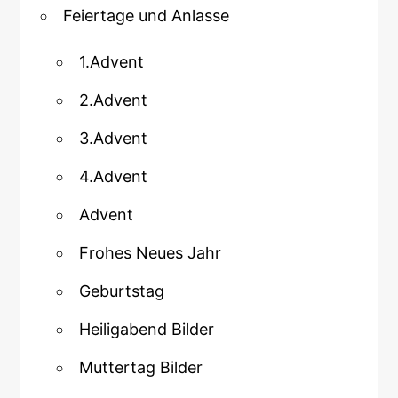
Feiertage und Anlasse
1.Advent
2.Advent
3.Advent
4.Advent
Advent
Frohes Neues Jahr
Geburtstag
Heiligabend Bilder
Muttertag Bilder