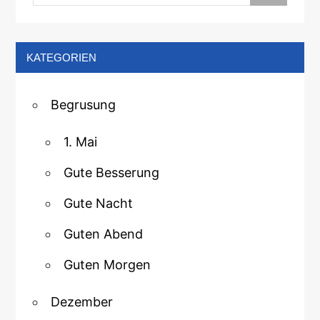
KATEGORIEN
Begrusung
1. Mai
Gute Besserung
Gute Nacht
Guten Abend
Guten Morgen
Dezember