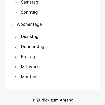
Samstag
Sonntag
Wochentage
Dienstag
Donnerstag
Freitag
Mittwoch
Montag
↑ Zurück zum Anfang