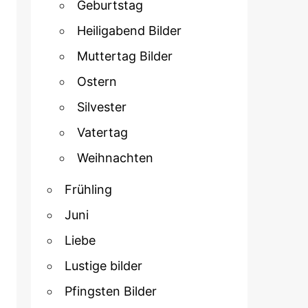
Geburtstag
Heiligabend Bilder
Muttertag Bilder
Ostern
Silvester
Vatertag
Weihnachten
Frühling
Juni
Liebe
Lustige bilder
Pfingsten Bilder