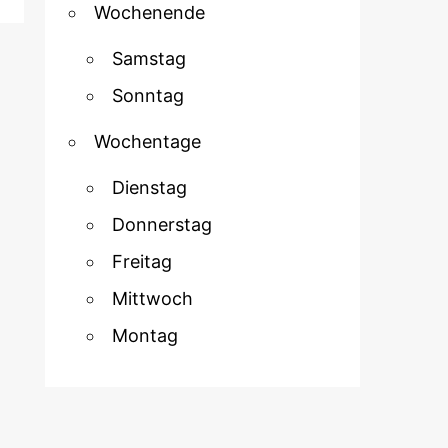
Wochenende
Samstag
Sonntag
Wochentage
Dienstag
Donnerstag
Freitag
Mittwoch
Montag