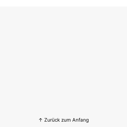
↑ Zurück zum Anfang