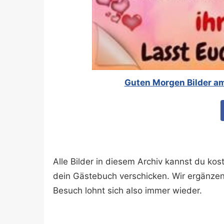
Guten Morgen Bilder am
Alle Bilder in diesem Archiv kannst du k
dein Gästebuch verschicken. Wir ergänze
Besuch lohnt sich also immer wieder.