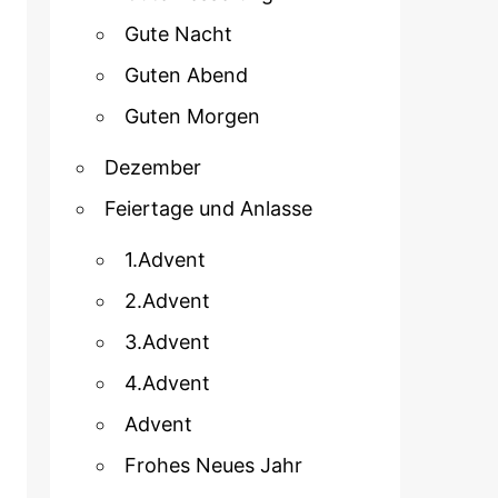
Gute Nacht
Guten Abend
Guten Morgen
Dezember
Feiertage und Anlasse
1.Advent
2.Advent
3.Advent
4.Advent
Advent
Frohes Neues Jahr