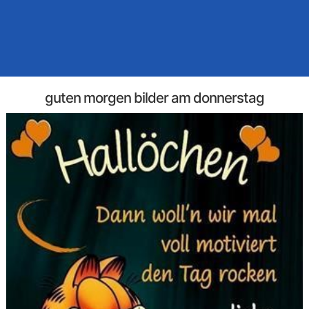
guten morgen bilder am donnerstag