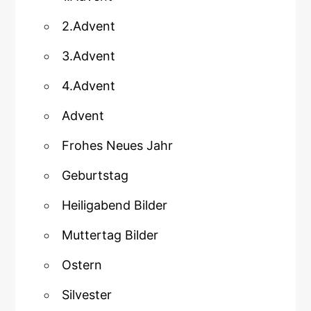
2.Advent
3.Advent
4.Advent
Advent
Frohes Neues Jahr
Geburtstag
Heiligabend Bilder
Muttertag Bilder
Ostern
Silvester