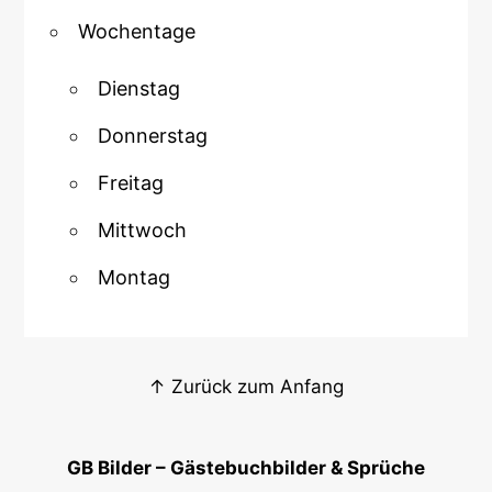
Wochentage
Dienstag
Donnerstag
Freitag
Mittwoch
Montag
↑ Zurück zum Anfang
GB Bilder – Gästebuchbilder & Sprüche