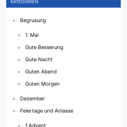
KATEGORIEN
Begrusung
1. Mai
Gute Besserung
Gute Nacht
Guten Abend
Guten Morgen
Dezember
Feiertage und Anlasse
1.Advent