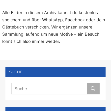
Alle Bilder in diesem Archiv kannst du kostenlos
speichern und über WhatsApp, Facebook oder dein
Gästebuch verschicken. Wir ergänzen unsere
Sammlung laufend um neue Motive – ein Besuch
lohnt sich also immer wieder.
SUCHE