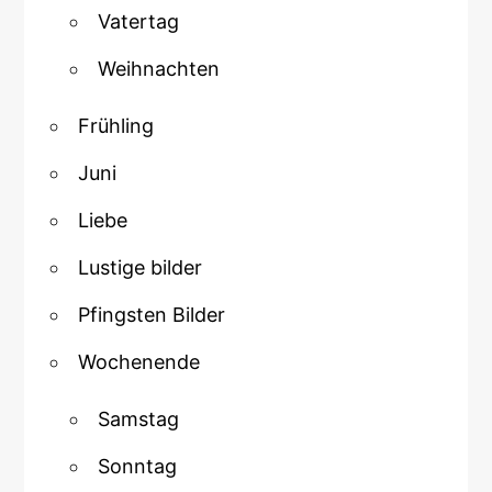
Vatertag
Weihnachten
Frühling
Juni
Liebe
Lustige bilder
Pfingsten Bilder
Wochenende
Samstag
Sonntag