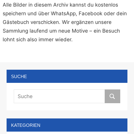
Alle Bilder in diesem Archiv kannst du kostenlos
speichern und über WhatsApp, Facebook oder dein
Gästebuch verschicken. Wir ergänzen unsere
Sammlung laufend um neue Motive – ein Besuch
lohnt sich also immer wieder.
SUCHE
KATEGORIEN