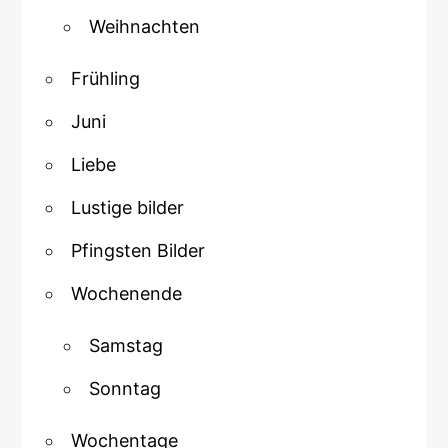
Weihnachten
Frühling
Juni
Liebe
Lustige bilder
Pfingsten Bilder
Wochenende
Samstag
Sonntag
Wochentage