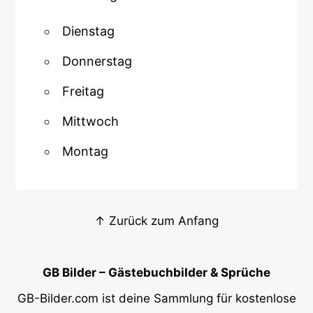
Dienstag
Donnerstag
Freitag
Mittwoch
Montag
↑ Zurück zum Anfang
GB Bilder – Gästebuchbilder & Sprüche
GB-Bilder.com ist deine Sammlung für kostenlose