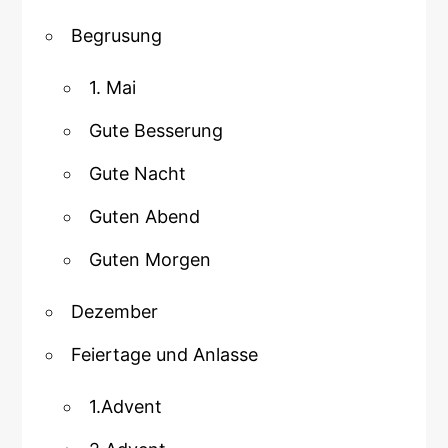
Begrusung
1. Mai
Gute Besserung
Gute Nacht
Guten Abend
Guten Morgen
Dezember
Feiertage und Anlasse
1.Advent