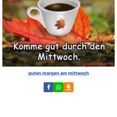
guten morgen am mittwoch
Facebook
WhatsApp
Download