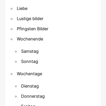
Liebe
Lustige bilder
Pfingsten Bilder
Wochenende
Samstag
Sonntag
Wochentage
Dienstag
Donnerstag