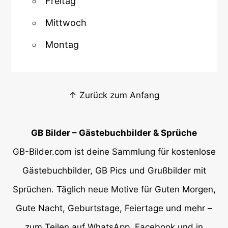
Freitag
Mittwoch
Montag
↑ Zurück zum Anfang
GB Bilder – Gästebuchbilder & Sprüche
GB-Bilder.com ist deine Sammlung für kostenlose
Gästebuchbilder, GB Pics und Grußbilder mit
Sprüchen. Täglich neue Motive für Guten Morgen,
Gute Nacht, Geburtstage, Feiertage und mehr –
zum Teilen auf WhatsApp, Facebook und in