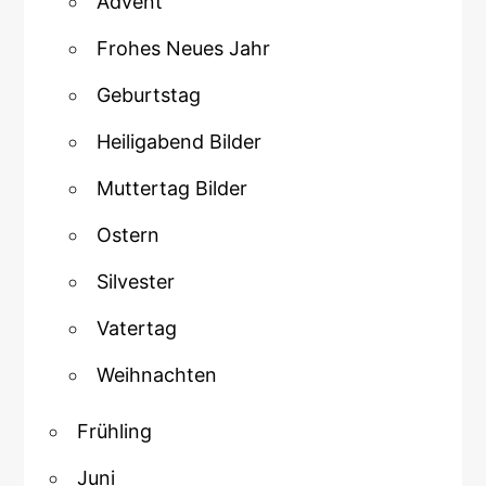
Advent
Frohes Neues Jahr
Geburtstag
Heiligabend Bilder
Muttertag Bilder
Ostern
Silvester
Vatertag
Weihnachten
Frühling
Juni