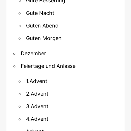
Gute Besserung
Gute Nacht
Guten Abend
Guten Morgen
Dezember
Feiertage und Anlasse
1.Advent
2.Advent
3.Advent
4.Advent