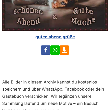
guten abend grüße
Facebook
WhatsApp
Download
Alle Bilder in diesem Archiv kannst du kostenlos
speichern und über WhatsApp, Facebook oder dein
Gästebuch verschicken. Wir ergänzen unsere
Sammlung laufend um neue Motive – ein Besuch