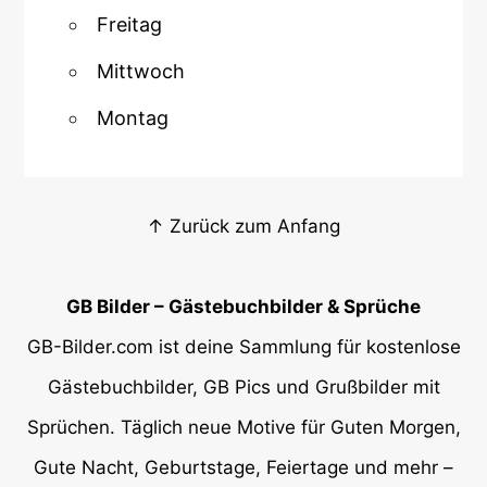
Freitag
Mittwoch
Montag
↑ Zurück zum Anfang
GB Bilder – Gästebuchbilder & Sprüche
GB-Bilder.com ist deine Sammlung für kostenlose
Gästebuchbilder, GB Pics und Grußbilder mit
Sprüchen. Täglich neue Motive für Guten Morgen,
Gute Nacht, Geburtstage, Feiertage und mehr –