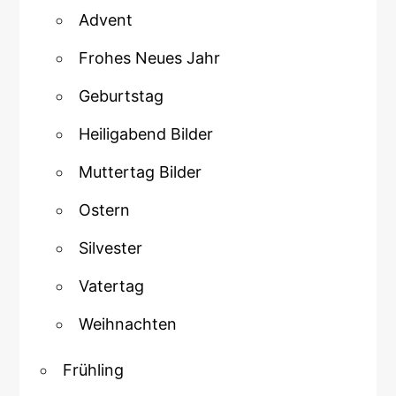
Advent
Frohes Neues Jahr
Geburtstag
Heiligabend Bilder
Muttertag Bilder
Ostern
Silvester
Vatertag
Weihnachten
Frühling