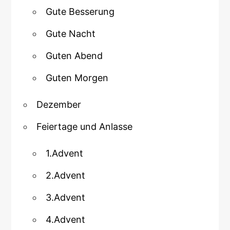
Gute Besserung
Gute Nacht
Guten Abend
Guten Morgen
Dezember
Feiertage und Anlasse
1.Advent
2.Advent
3.Advent
4.Advent