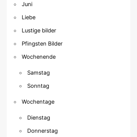
Juni
Liebe
Lustige bilder
Pfingsten Bilder
Wochenende
Samstag
Sonntag
Wochentage
Dienstag
Donnerstag