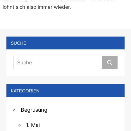
lohnt sich also immer wieder.
SUCHE
KATEGORIEN
Begrusung
1. Mai