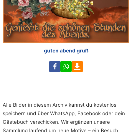
guten abend gruß
Facebook
WhatsApp
Download
Alle Bilder in diesem Archiv kannst du kostenlos
speichern und über WhatsApp, Facebook oder dein
Gästebuch verschicken. Wir ergänzen unsere
Sammlung laufend um neue Motive – ein Besuch