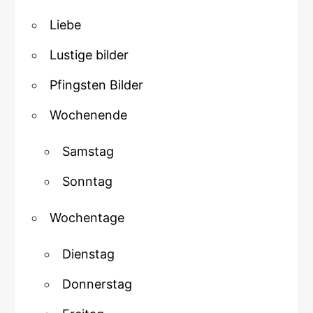
Liebe
Lustige bilder
Pfingsten Bilder
Wochenende
Samstag
Sonntag
Wochentage
Dienstag
Donnerstag