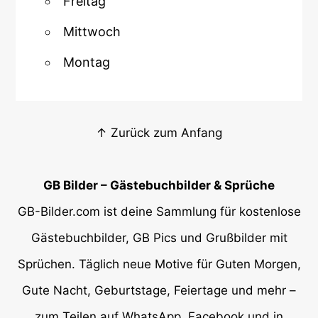
Freitag
Mittwoch
Montag
↑ Zurück zum Anfang
GB Bilder – Gästebuchbilder & Sprüche
GB-Bilder.com ist deine Sammlung für kostenlose
Gästebuchbilder, GB Pics und Grußbilder mit
Sprüchen. Täglich neue Motive für Guten Morgen,
Gute Nacht, Geburtstage, Feiertage und mehr –
zum Teilen auf WhatsApp, Facebook und in