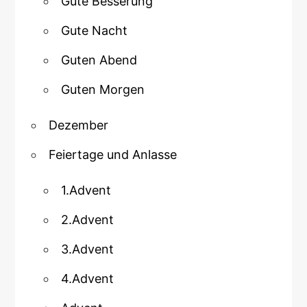
Gute Besserung
Gute Nacht
Guten Abend
Guten Morgen
Dezember
Feiertage und Anlasse
1.Advent
2.Advent
3.Advent
4.Advent