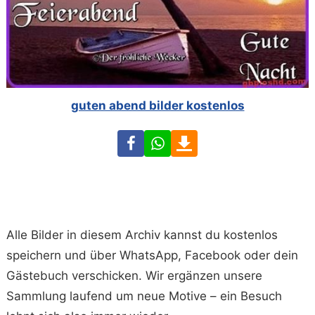
guten abend bilder kostenlos
Facebook
WhatsApp
Download
Alle Bilder in diesem Archiv kannst du kostenlos
speichern und über WhatsApp, Facebook oder dein
Gästebuch verschicken. Wir ergänzen unsere
Sammlung laufend um neue Motive – ein Besuch