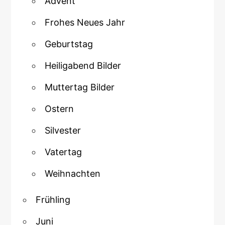
Advent
Frohes Neues Jahr
Geburtstag
Heiligabend Bilder
Muttertag Bilder
Ostern
Silvester
Vatertag
Weihnachten
Frühling
Juni