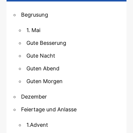
Begrusung
1. Mai
Gute Besserung
Gute Nacht
Guten Abend
Guten Morgen
Dezember
Feiertage und Anlasse
1.Advent