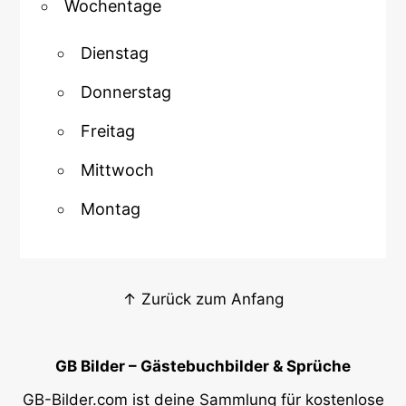
Wochentage
Dienstag
Donnerstag
Freitag
Mittwoch
Montag
↑ Zurück zum Anfang
GB Bilder – Gästebuchbilder & Sprüche
GB-Bilder.com ist deine Sammlung für kostenlose