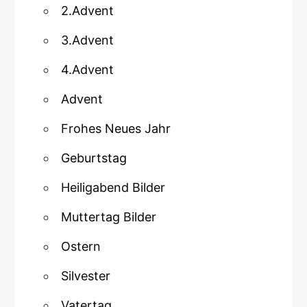
2.Advent
3.Advent
4.Advent
Advent
Frohes Neues Jahr
Geburtstag
Heiligabend Bilder
Muttertag Bilder
Ostern
Silvester
Vatertag