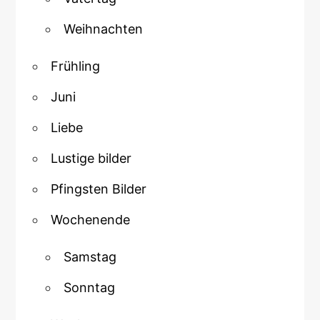
Weihnachten
Frühling
Juni
Liebe
Lustige bilder
Pfingsten Bilder
Wochenende
Samstag
Sonntag