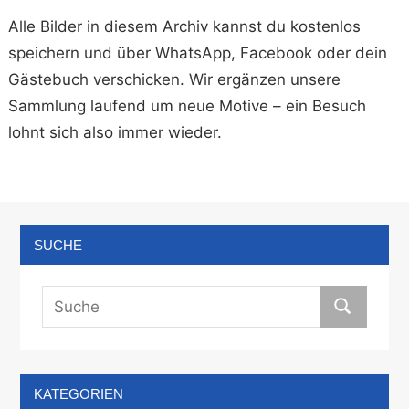
Alle Bilder in diesem Archiv kannst du kostenlos
speichern und über WhatsApp, Facebook oder dein
Gästebuch verschicken. Wir ergänzen unsere
Sammlung laufend um neue Motive – ein Besuch
lohnt sich also immer wieder.
SUCHE
KATEGORIEN