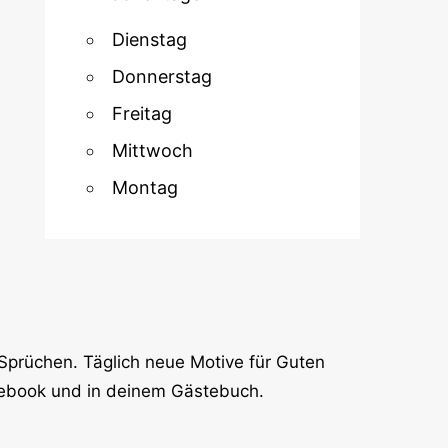
Dienstag
Donnerstag
Freitag
Mittwoch
Montag
Sprüchen. Täglich neue Motive für Guten
cebook und in deinem Gästebuch.