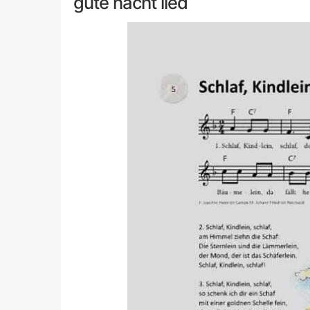
gute nacht lied