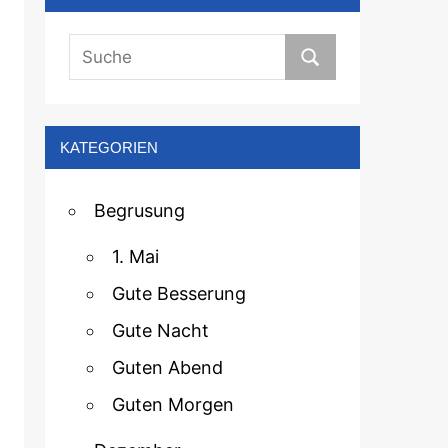
KATEGORIEN
Begrusung
1. Mai
Gute Besserung
Gute Nacht
Guten Abend
Guten Morgen