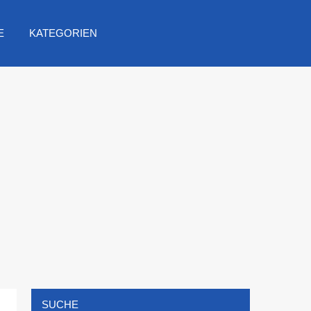
E
KATEGORIEN
SUCHE