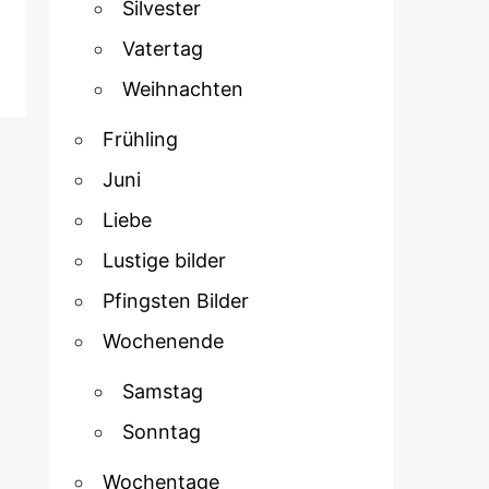
Silvester
Vatertag
Weihnachten
Frühling
Juni
Liebe
Lustige bilder
Pfingsten Bilder
Wochenende
Samstag
Sonntag
Wochentage