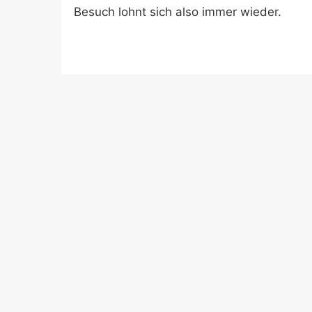
Besuch lohnt sich also immer wieder.