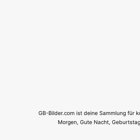
GB-Bilder.com ist deine Sammlung für k
Morgen, Gute Nacht, Geburtstag