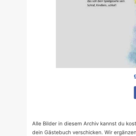
Alle Bilder in diesem Archiv kannst du k
dein Gästebuch verschicken. Wir ergänze