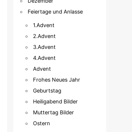
Dezember
Feiertage und Anlasse
1.Advent
2.Advent
3.Advent
4.Advent
Advent
Frohes Neues Jahr
Geburtstag
Heiligabend Bilder
Muttertag Bilder
Ostern