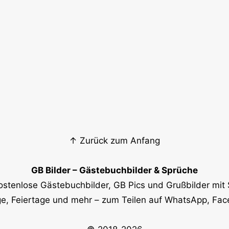
↑ Zurück zum Anfang
GB Bilder – Gästebuchbilder & Sprüche
ostenlose Gästebuchbilder, GB Pics und Grußbilder mit 
e, Feiertage und mehr – zum Teilen auf WhatsApp, Fa