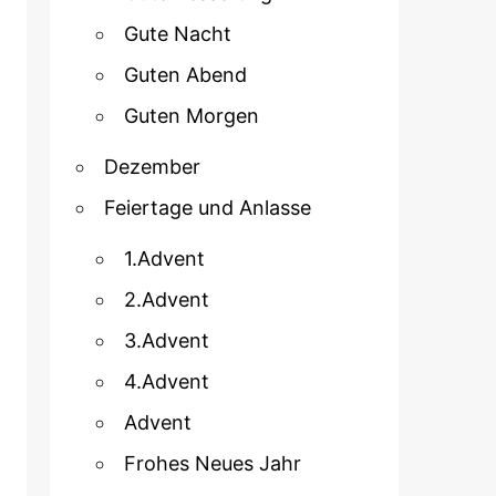
Gute Nacht
Guten Abend
Guten Morgen
Dezember
Feiertage und Anlasse
1.Advent
2.Advent
3.Advent
4.Advent
Advent
Frohes Neues Jahr