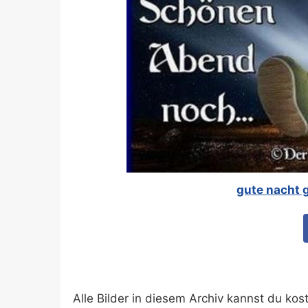
gute nacht 
Alle Bilder in diesem Archiv kannst du k