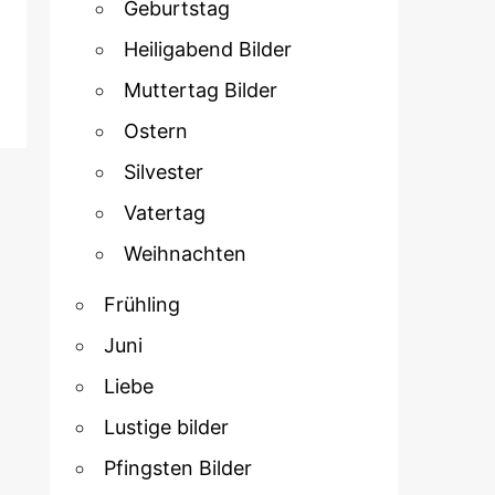
Geburtstag
Heiligabend Bilder
Muttertag Bilder
Ostern
Silvester
Vatertag
Weihnachten
Frühling
Juni
Liebe
Lustige bilder
Pfingsten Bilder