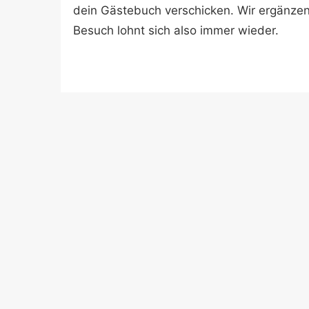
dein Gästebuch verschicken. Wir ergänze
Besuch lohnt sich also immer wieder.