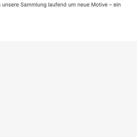
n unsere Sammlung laufend um neue Motive – ein