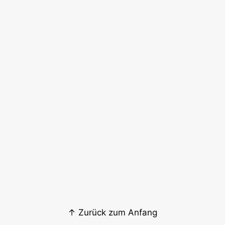
↑ Zurück zum Anfang