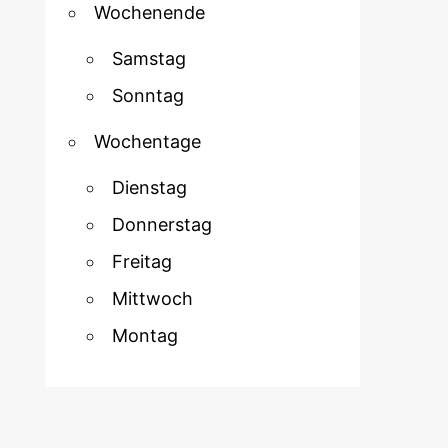
Wochenende
Samstag
Sonntag
Wochentage
Dienstag
Donnerstag
Freitag
Mittwoch
Montag