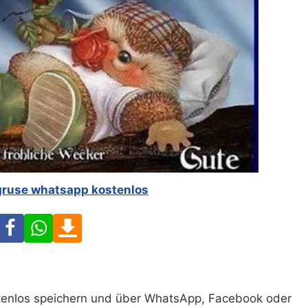
gruse whatsapp kostenlos
Facebook
WhatsApp
Download
ostenlos speichern und über WhatsApp, Facebook oder