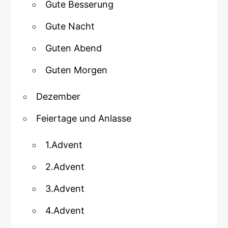
Gute Besserung
Gute Nacht
Guten Abend
Guten Morgen
Dezember
Feiertage und Anlasse
1.Advent
2.Advent
3.Advent
4.Advent