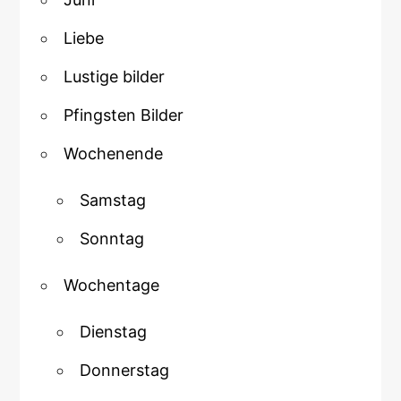
Liebe
Lustige bilder
Pfingsten Bilder
Wochenende
Samstag
Sonntag
Wochentage
Dienstag
Donnerstag