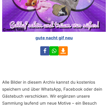
gute nacht gif neu
Facebook
WhatsApp
Download
Alle Bilder in diesem Archiv kannst du kostenlos
speichern und über WhatsApp, Facebook oder dein
Gästebuch verschicken. Wir ergänzen unsere
Sammlung laufend um neue Motive – ein Besuch