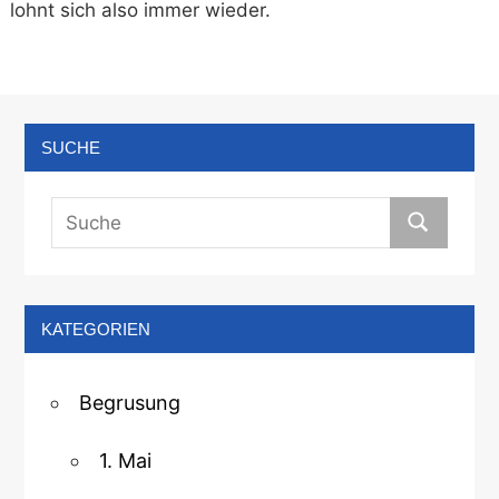
lohnt sich also immer wieder.
SUCHE
KATEGORIEN
Begrusung
1. Mai