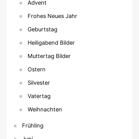
Advent
Frohes Neues Jahr
Geburtstag
Heiligabend Bilder
Muttertag Bilder
Ostern
Silvester
Vatertag
Weihnachten
Frühling
Juni