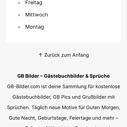
Freitag
Mittwoch
Montag
↑ Zurück zum Anfang
GB Bilder – Gästebuchbilder & Sprüche
GB-Bilder.com ist deine Sammlung für kostenlose
Gästebuchbilder, GB Pics und Grußbilder mit
Sprüchen. Täglich neue Motive für Guten Morgen,
Gute Nacht, Geburtstage, Feiertage und mehr –