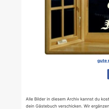
gute 
Alle Bilder in diesem Archiv kannst du k
dein Gästebuch verschicken. Wir ergänze