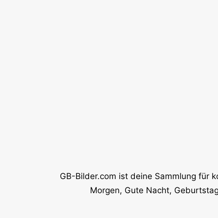
GB-Bilder.com ist deine Sammlung für k
Morgen, Gute Nacht, Geburtstag