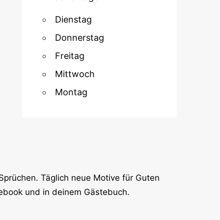
Dienstag
Donnerstag
Freitag
Mittwoch
Montag
Sprüchen. Täglich neue Motive für Guten
cebook und in deinem Gästebuch.