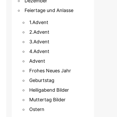
Dezember
Feiertage und Anlasse
1.Advent
2.Advent
3.Advent
4.Advent
Advent
Frohes Neues Jahr
Geburtstag
Heiligabend Bilder
Muttertag Bilder
Ostern