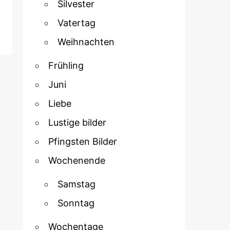
Silvester
Vatertag
Weihnachten
Frühling
Juni
Liebe
Lustige bilder
Pfingsten Bilder
Wochenende
Samstag
Sonntag
Wochentage