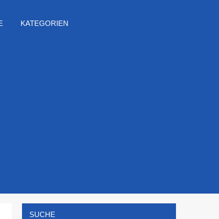
E
KATEGORIEN
SUCHE