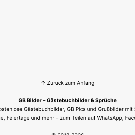
↑ Zurück zum Anfang
GB Bilder – Gästebuchbilder & Sprüche
ostenlose Gästebuchbilder, GB Pics und Grußbilder mit 
e, Feiertage und mehr – zum Teilen auf WhatsApp, Fa