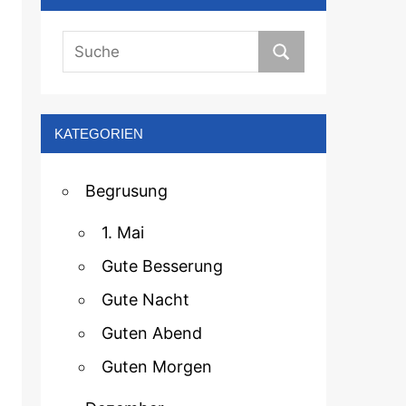
KATEGORIEN
Begrusung
1. Mai
Gute Besserung
Gute Nacht
Guten Abend
Guten Morgen