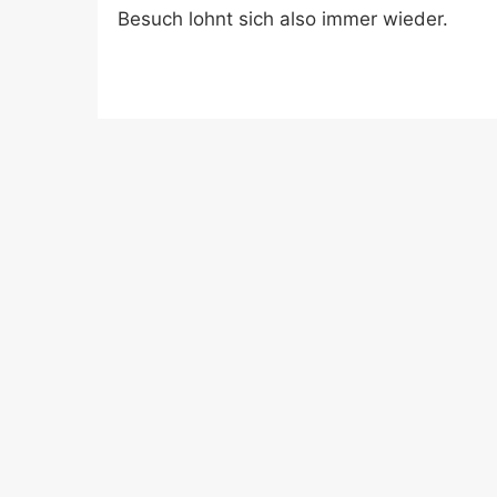
Besuch lohnt sich also immer wieder.