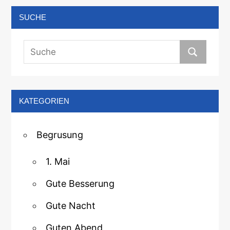
SUCHE
KATEGORIEN
Begrusung
1. Mai
Gute Besserung
Gute Nacht
Guten Abend