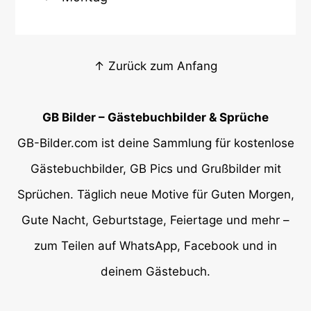
↑ Zurück zum Anfang
GB Bilder – Gästebuchbilder & Sprüche
GB-Bilder.com ist deine Sammlung für kostenlose
Gästebuchbilder, GB Pics und Grußbilder mit
Sprüchen. Täglich neue Motive für Guten Morgen,
Gute Nacht, Geburtstage, Feiertage und mehr –
zum Teilen auf WhatsApp, Facebook und in
deinem Gästebuch.