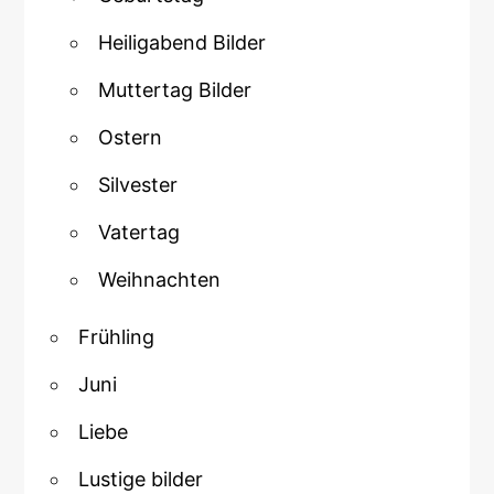
Heiligabend Bilder
Muttertag Bilder
Ostern
Silvester
Vatertag
Weihnachten
Frühling
Juni
Liebe
Lustige bilder