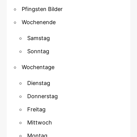
Pfingsten Bilder
Wochenende
Samstag
Sonntag
Wochentage
Dienstag
Donnerstag
Freitag
Mittwoch
Montag