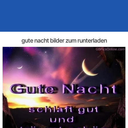
gute nacht bilder zum runterladen