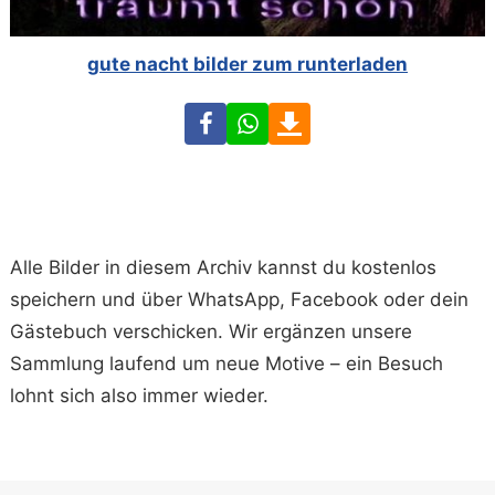
gute nacht bilder zum runterladen
Facebook
WhatsApp
Download
Alle Bilder in diesem Archiv kannst du kostenlos
speichern und über WhatsApp, Facebook oder dein
Gästebuch verschicken. Wir ergänzen unsere
Sammlung laufend um neue Motive – ein Besuch
lohnt sich also immer wieder.