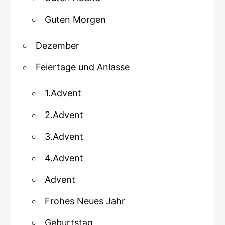
Guten Morgen
Dezember
Feiertage und Anlasse
1.Advent
2.Advent
3.Advent
4.Advent
Advent
Frohes Neues Jahr
Geburtstag