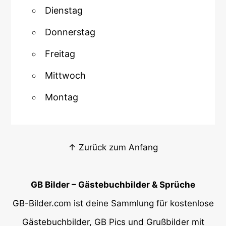
Dienstag
Donnerstag
Freitag
Mittwoch
Montag
↑ Zurück zum Anfang
GB Bilder – Gästebuchbilder & Sprüche
GB-Bilder.com ist deine Sammlung für kostenlose
Gästebuchbilder, GB Pics und Grußbilder mit