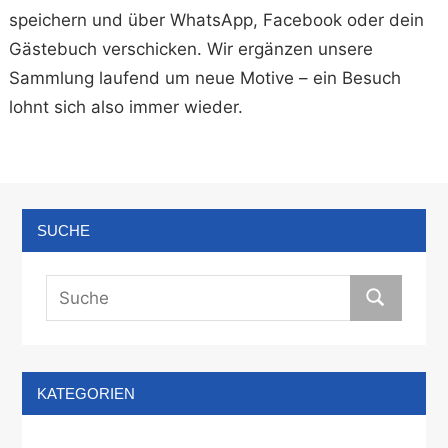
speichern und über WhatsApp, Facebook oder dein
Gästebuch verschicken. Wir ergänzen unsere
Sammlung laufend um neue Motive – ein Besuch
lohnt sich also immer wieder.
SUCHE
KATEGORIEN