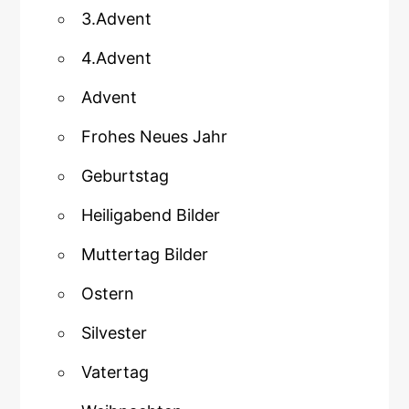
3.Advent
4.Advent
Advent
Frohes Neues Jahr
Geburtstag
Heiligabend Bilder
Muttertag Bilder
Ostern
Silvester
Vatertag