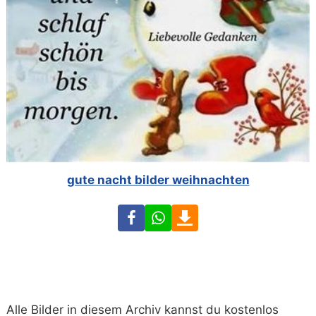
gute nacht bilder weihnachten
Facebook
WhatsApp
Download
Alle Bilder in diesem Archiv kannst du kostenlos