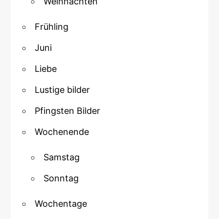
Weihnachten
Frühling
Juni
Liebe
Lustige bilder
Pfingsten Bilder
Wochenende
Samstag
Sonntag
Wochentage