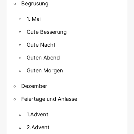
Begrusung
1. Mai
Gute Besserung
Gute Nacht
Guten Abend
Guten Morgen
Dezember
Feiertage und Anlasse
1.Advent
2.Advent