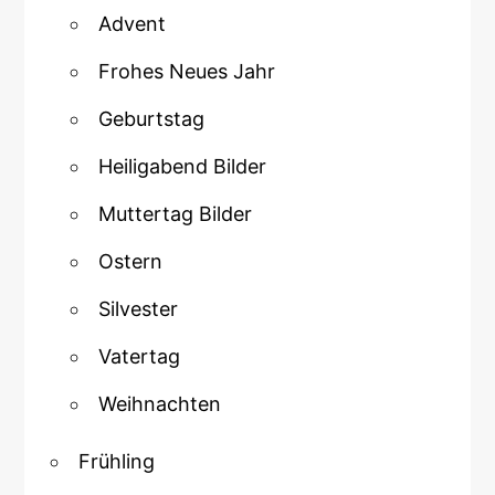
Advent
Frohes Neues Jahr
Geburtstag
Heiligabend Bilder
Muttertag Bilder
Ostern
Silvester
Vatertag
Weihnachten
Frühling