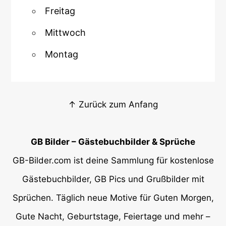
Freitag
Mittwoch
Montag
↑ Zurück zum Anfang
GB Bilder – Gästebuchbilder & Sprüche
GB-Bilder.com ist deine Sammlung für kostenlose
Gästebuchbilder, GB Pics und Grußbilder mit
Sprüchen. Täglich neue Motive für Guten Morgen,
Gute Nacht, Geburtstage, Feiertage und mehr –