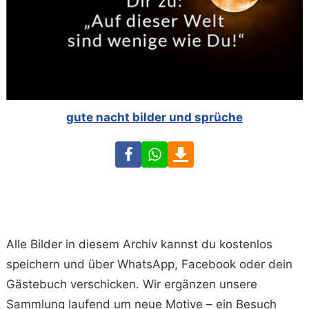
gute nacht bilder und sprüche
Facebook
WhatsApp
Download
Alle Bilder in diesem Archiv kannst du kostenlos
speichern und über WhatsApp, Facebook oder dein
Gästebuch verschicken. Wir ergänzen unsere
Sammlung laufend um neue Motive – ein Besuch