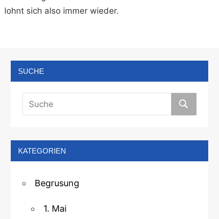
lohnt sich also immer wieder.
SUCHE
KATEGORIEN
Begrusung
1. Mai