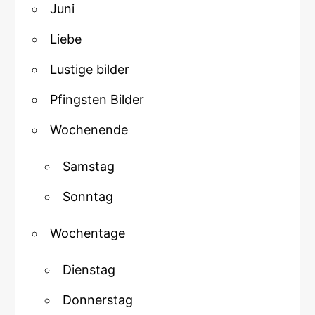
Juni
Liebe
Lustige bilder
Pfingsten Bilder
Wochenende
Samstag
Sonntag
Wochentage
Dienstag
Donnerstag