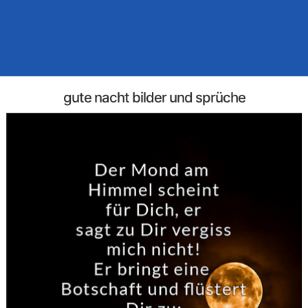
gute nacht bilder und sprüche