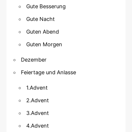
Gute Besserung
Gute Nacht
Guten Abend
Guten Morgen
Dezember
Feiertage und Anlasse
1.Advent
2.Advent
3.Advent
4.Advent