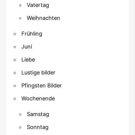
Vatertag
Weihnachten
Frühling
Juni
Liebe
Lustige bilder
Pfingsten Bilder
Wochenende
Samstag
Sonntag