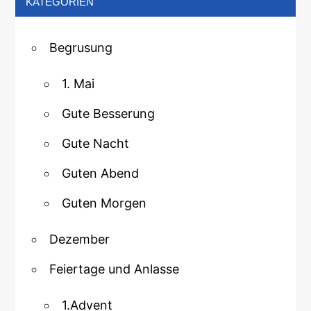
KATEGORIEN
Begrusung
1. Mai
Gute Besserung
Gute Nacht
Guten Abend
Guten Morgen
Dezember
Feiertage und Anlasse
1.Advent