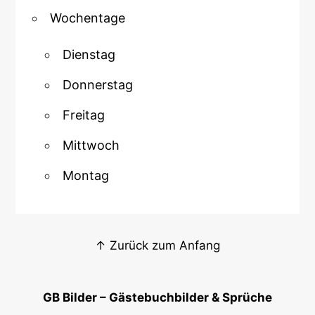
Wochentage
Dienstag
Donnerstag
Freitag
Mittwoch
Montag
↑ Zurück zum Anfang
GB Bilder – Gästebuchbilder & Sprüche