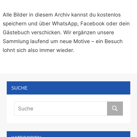
Alle Bilder in diesem Archiv kannst du kostenlos
speichern und über WhatsApp, Facebook oder dein
Gästebuch verschicken. Wir ergänzen unsere
Sammlung laufend um neue Motive – ein Besuch
lohnt sich also immer wieder.
SUCHE