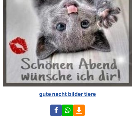
gute nacht bilder tiere
Facebook
WhatsApp
Download