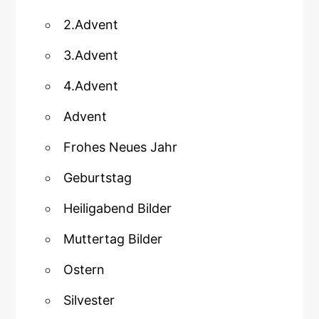
2.Advent
3.Advent
4.Advent
Advent
Frohes Neues Jahr
Geburtstag
Heiligabend Bilder
Muttertag Bilder
Ostern
Silvester