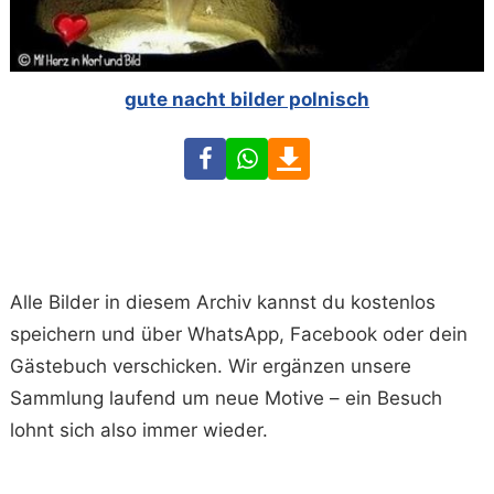
gute nacht bilder polnisch
Facebook
WhatsApp
Download
Alle Bilder in diesem Archiv kannst du kostenlos
speichern und über WhatsApp, Facebook oder dein
Gästebuch verschicken. Wir ergänzen unsere
Sammlung laufend um neue Motive – ein Besuch
lohnt sich also immer wieder.