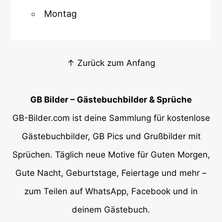
Montag
↑ Zurück zum Anfang
GB Bilder – Gästebuchbilder & Sprüche
GB-Bilder.com ist deine Sammlung für kostenlose
Gästebuchbilder, GB Pics und Grußbilder mit
Sprüchen. Täglich neue Motive für Guten Morgen,
Gute Nacht, Geburtstage, Feiertage und mehr –
zum Teilen auf WhatsApp, Facebook und in
deinem Gästebuch.