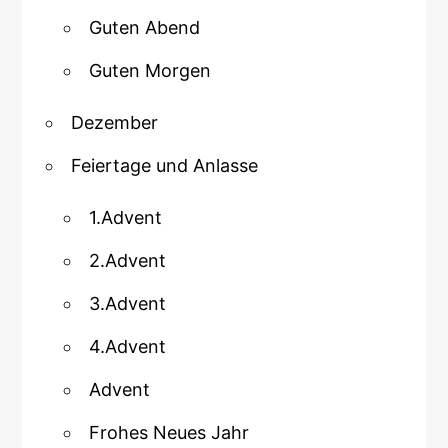
Guten Abend
Guten Morgen
Dezember
Feiertage und Anlasse
1.Advent
2.Advent
3.Advent
4.Advent
Advent
Frohes Neues Jahr