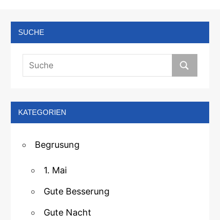
SUCHE
KATEGORIEN
Begrusung
1. Mai
Gute Besserung
Gute Nacht