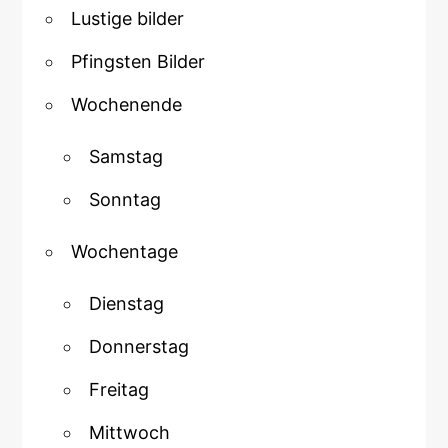
Lustige bilder
Pfingsten Bilder
Wochenende
Samstag
Sonntag
Wochentage
Dienstag
Donnerstag
Freitag
Mittwoch