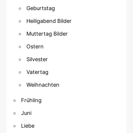
Geburtstag
Heiligabend Bilder
Muttertag Bilder
Ostern
Silvester
Vatertag
Weihnachten
Frühling
Juni
Liebe