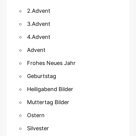
2.Advent
3.Advent
4.Advent
Advent
Frohes Neues Jahr
Geburtstag
Heiligabend Bilder
Muttertag Bilder
Ostern
Silvester