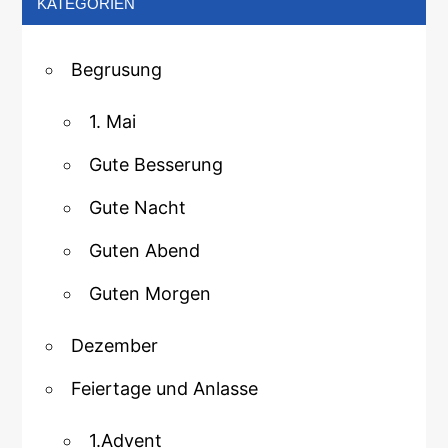
KATEGORIEN
Begrusung
1. Mai
Gute Besserung
Gute Nacht
Guten Abend
Guten Morgen
Dezember
Feiertage und Anlasse
1.Advent