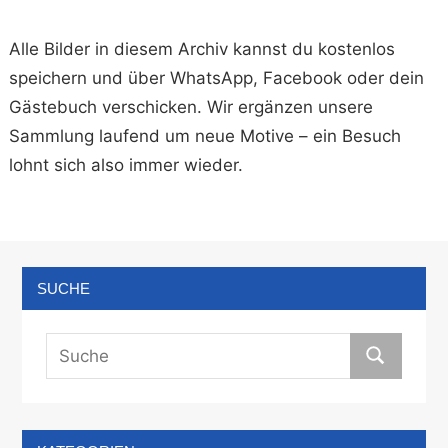
Alle Bilder in diesem Archiv kannst du kostenlos
speichern und über WhatsApp, Facebook oder dein
Gästebuch verschicken. Wir ergänzen unsere
Sammlung laufend um neue Motive – ein Besuch
lohnt sich also immer wieder.
SUCHE