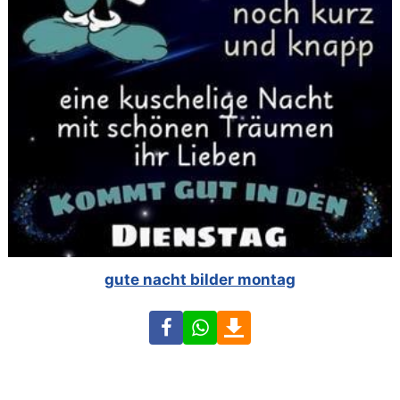
gute nacht bilder montag
Facebook
WhatsApp
Download