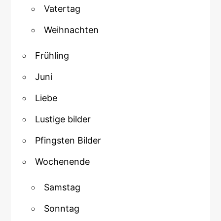
Vatertag
Weihnachten
Frühling
Juni
Liebe
Lustige bilder
Pfingsten Bilder
Wochenende
Samstag
Sonntag