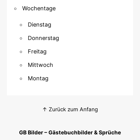
Wochentage
Dienstag
Donnerstag
Freitag
Mittwoch
Montag
↑ Zurück zum Anfang
GB Bilder – Gästebuchbilder & Sprüche