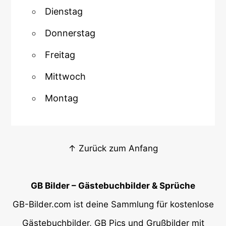
Dienstag
Donnerstag
Freitag
Mittwoch
Montag
↑ Zurück zum Anfang
GB Bilder – Gästebuchbilder & Sprüche
GB-Bilder.com ist deine Sammlung für kostenlose
Gästebuchbilder, GB Pics und Grußbilder mit