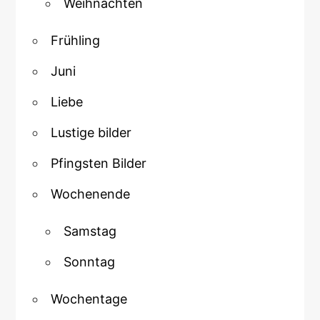
Weihnachten
Frühling
Juni
Liebe
Lustige bilder
Pfingsten Bilder
Wochenende
Samstag
Sonntag
Wochentage