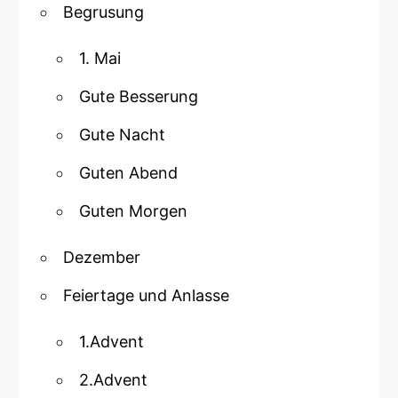
Begrusung
1. Mai
Gute Besserung
Gute Nacht
Guten Abend
Guten Morgen
Dezember
Feiertage und Anlasse
1.Advent
2.Advent