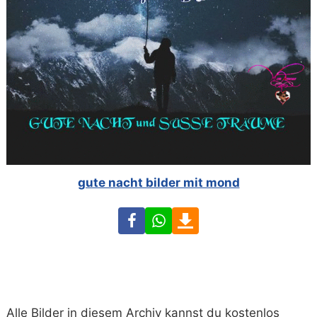
gute nacht bilder mit mond
Facebook
WhatsApp
Download
Alle Bilder in diesem Archiv kannst du kostenlos