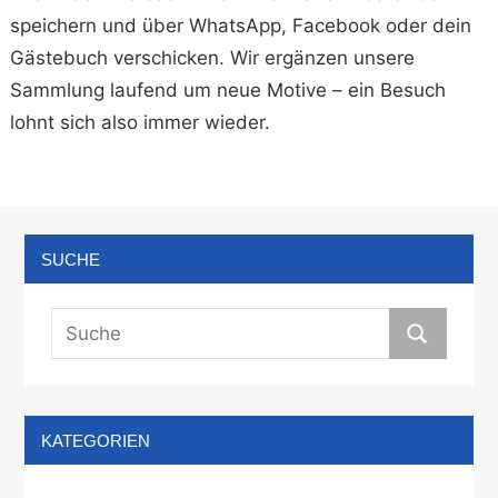
speichern und über WhatsApp, Facebook oder dein
Gästebuch verschicken. Wir ergänzen unsere
Sammlung laufend um neue Motive – ein Besuch
lohnt sich also immer wieder.
SUCHE
KATEGORIEN