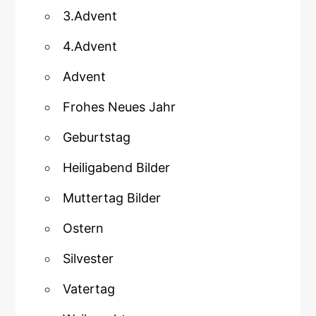
3.Advent
4.Advent
Advent
Frohes Neues Jahr
Geburtstag
Heiligabend Bilder
Muttertag Bilder
Ostern
Silvester
Vatertag