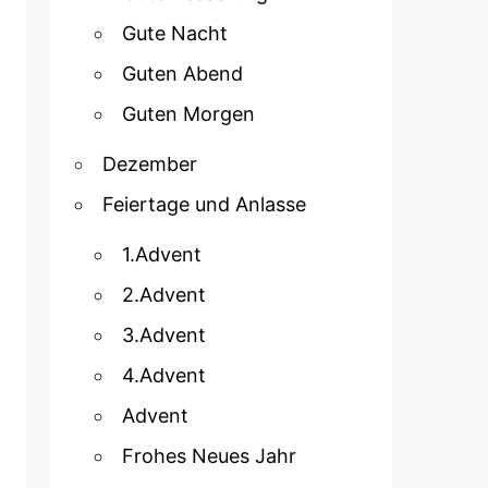
Gute Nacht
Guten Abend
Guten Morgen
Dezember
Feiertage und Anlasse
1.Advent
2.Advent
3.Advent
4.Advent
Advent
Frohes Neues Jahr