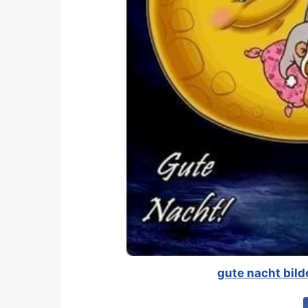
gute nacht bild