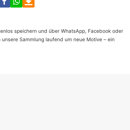
ostenlos speichern und über WhatsApp, Facebook oder
n unsere Sammlung laufend um neue Motive – ein