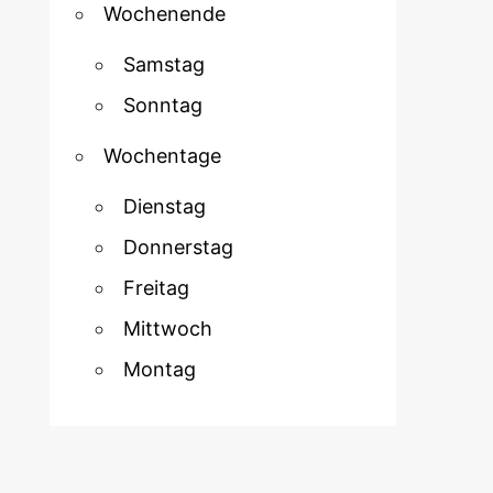
Wochenende
Samstag
Sonntag
Wochentage
Dienstag
Donnerstag
Freitag
Mittwoch
Montag