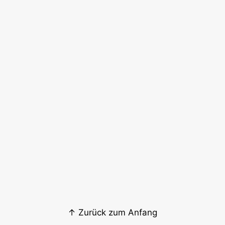
↑ Zurück zum Anfang