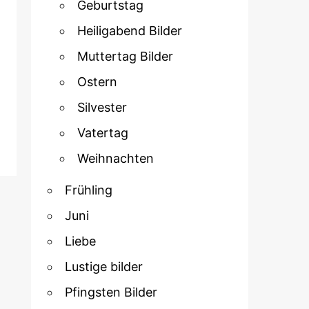
Geburtstag
Heiligabend Bilder
Muttertag Bilder
Ostern
Silvester
Vatertag
Weihnachten
Frühling
Juni
Liebe
Lustige bilder
Pfingsten Bilder