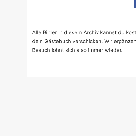
Alle Bilder in diesem Archiv kannst du k
dein Gästebuch verschicken. Wir ergänze
Besuch lohnt sich also immer wieder.