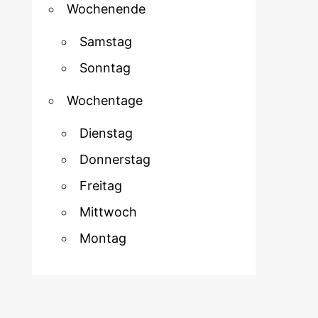
Wochenende
Samstag
Sonntag
Wochentage
Dienstag
Donnerstag
Freitag
Mittwoch
Montag