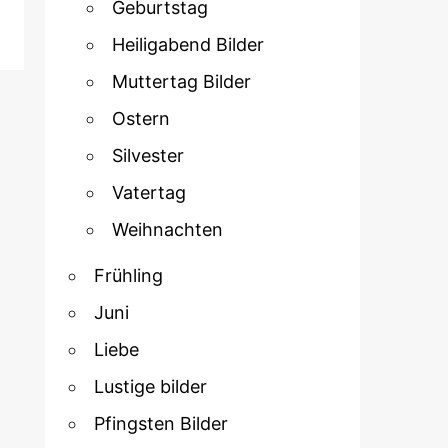
Geburtstag
Heiligabend Bilder
Muttertag Bilder
Ostern
Silvester
Vatertag
Weihnachten
Frühling
Juni
Liebe
Lustige bilder
Pfingsten Bilder