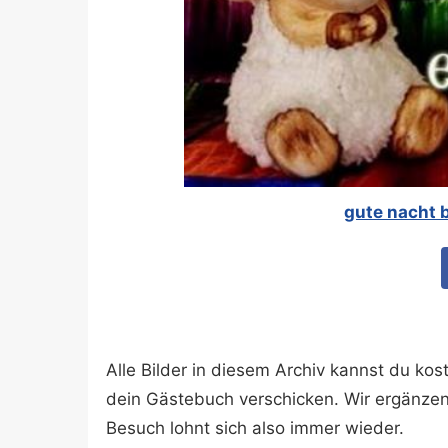
gute nacht 
Alle Bilder in diesem Archiv kannst du k
dein Gästebuch verschicken. Wir ergänze
Besuch lohnt sich also immer wieder.