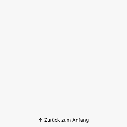
↑ Zurück zum Anfang