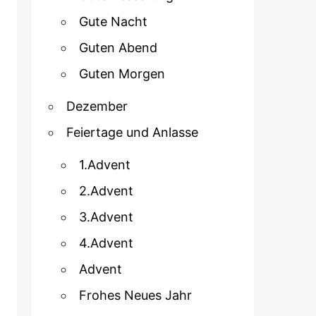
Gute Nacht
Guten Abend
Guten Morgen
Dezember
Feiertage und Anlasse
1.Advent
2.Advent
3.Advent
4.Advent
Advent
Frohes Neues Jahr