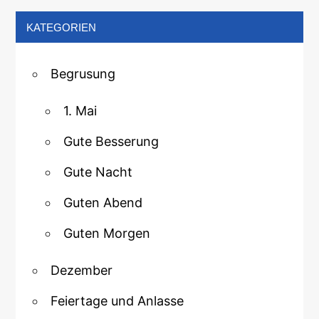
KATEGORIEN
Begrusung
1. Mai
Gute Besserung
Gute Nacht
Guten Abend
Guten Morgen
Dezember
Feiertage und Anlasse