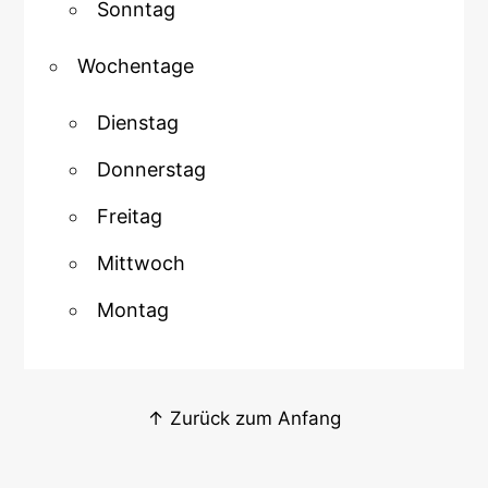
Sonntag
Wochentage
Dienstag
Donnerstag
Freitag
Mittwoch
Montag
↑ Zurück zum Anfang