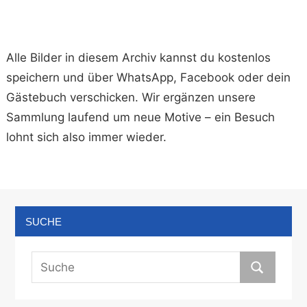
Alle Bilder in diesem Archiv kannst du kostenlos
speichern und über WhatsApp, Facebook oder dein
Gästebuch verschicken. Wir ergänzen unsere
Sammlung laufend um neue Motive – ein Besuch
lohnt sich also immer wieder.
SUCHE