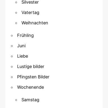
Silvester
Vatertag
Weihnachten
Frühling
Juni
Liebe
Lustige bilder
Pfingsten Bilder
Wochenende
Samstag