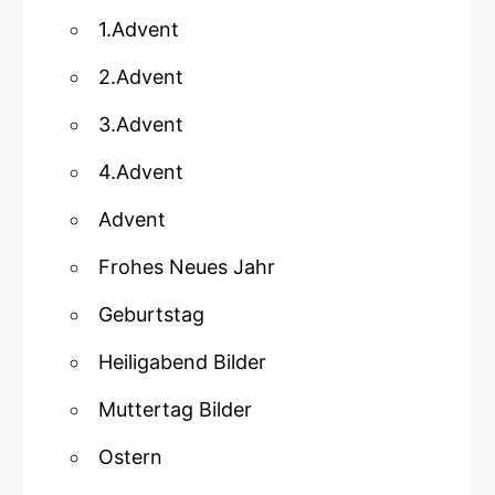
1.Advent
2.Advent
3.Advent
4.Advent
Advent
Frohes Neues Jahr
Geburtstag
Heiligabend Bilder
Muttertag Bilder
Ostern