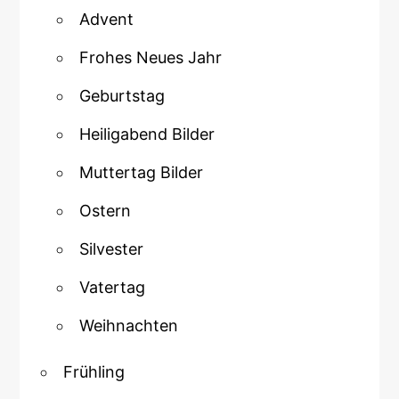
Advent
Frohes Neues Jahr
Geburtstag
Heiligabend Bilder
Muttertag Bilder
Ostern
Silvester
Vatertag
Weihnachten
Frühling