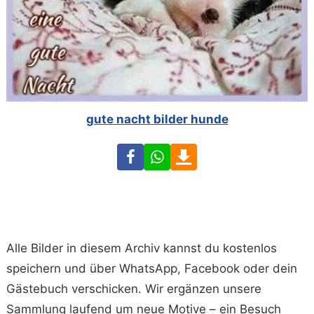
gute nacht bilder hunde
Facebook
WhatsApp
Download
Alle Bilder in diesem Archiv kannst du kostenlos
speichern und über WhatsApp, Facebook oder dein
Gästebuch verschicken. Wir ergänzen unsere
Sammlung laufend um neue Motive – ein Besuch