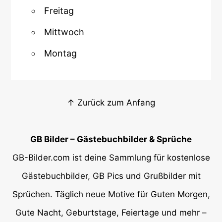
Freitag
Mittwoch
Montag
↑ Zurück zum Anfang
GB Bilder – Gästebuchbilder & Sprüche
GB-Bilder.com ist deine Sammlung für kostenlose
Gästebuchbilder, GB Pics und Grußbilder mit
Sprüchen. Täglich neue Motive für Guten Morgen,
Gute Nacht, Geburtstage, Feiertage und mehr –