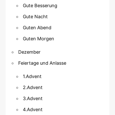
Gute Besserung
Gute Nacht
Guten Abend
Guten Morgen
Dezember
Feiertage und Anlasse
1.Advent
2.Advent
3.Advent
4.Advent