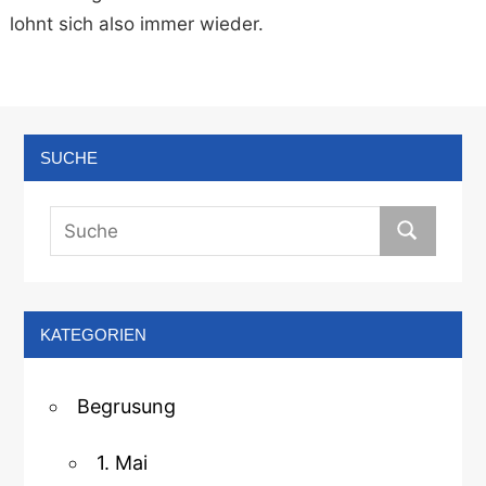
lohnt sich also immer wieder.
SUCHE
KATEGORIEN
Begrusung
1. Mai