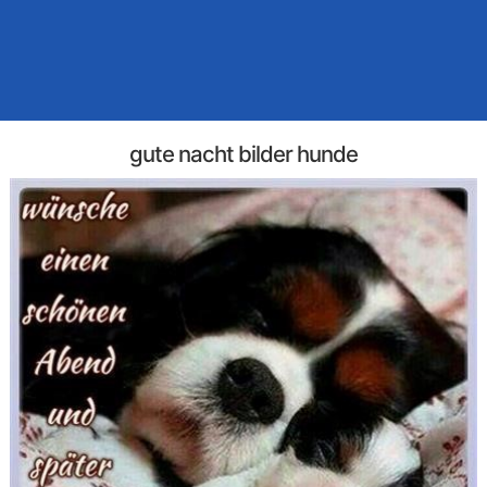
gute nacht bilder hunde