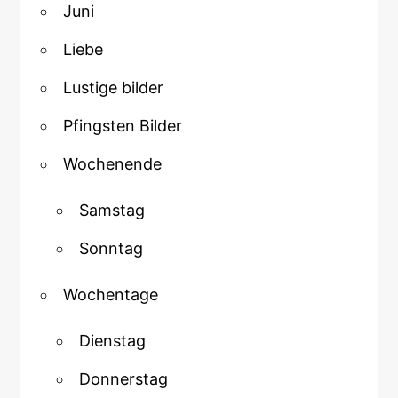
Juni
Liebe
Lustige bilder
Pfingsten Bilder
Wochenende
Samstag
Sonntag
Wochentage
Dienstag
Donnerstag