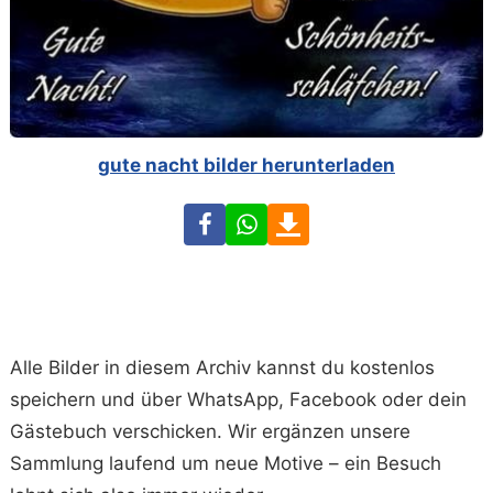
gute nacht bilder herunterladen
Facebook
WhatsApp
Download
Alle Bilder in diesem Archiv kannst du kostenlos
speichern und über WhatsApp, Facebook oder dein
Gästebuch verschicken. Wir ergänzen unsere
Sammlung laufend um neue Motive – ein Besuch