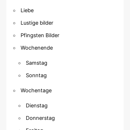
Liebe
Lustige bilder
Pfingsten Bilder
Wochenende
Samstag
Sonntag
Wochentage
Dienstag
Donnerstag