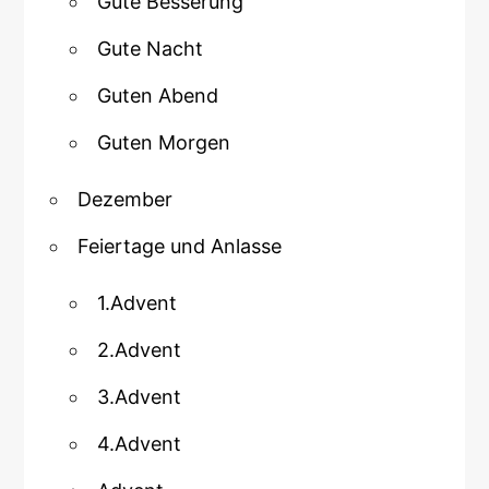
Gute Besserung
Gute Nacht
Guten Abend
Guten Morgen
Dezember
Feiertage und Anlasse
1.Advent
2.Advent
3.Advent
4.Advent