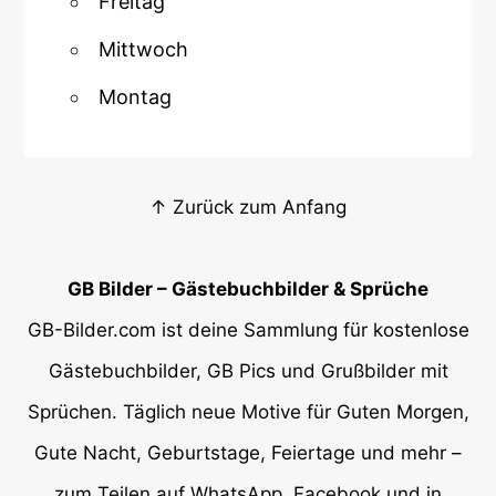
Freitag
Mittwoch
Montag
↑ Zurück zum Anfang
GB Bilder – Gästebuchbilder & Sprüche
GB-Bilder.com ist deine Sammlung für kostenlose
Gästebuchbilder, GB Pics und Grußbilder mit
Sprüchen. Täglich neue Motive für Guten Morgen,
Gute Nacht, Geburtstage, Feiertage und mehr –
zum Teilen auf WhatsApp, Facebook und in