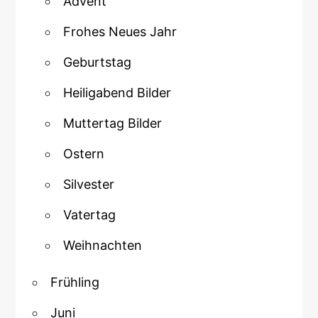
Advent
Frohes Neues Jahr
Geburtstag
Heiligabend Bilder
Muttertag Bilder
Ostern
Silvester
Vatertag
Weihnachten
Frühling
Juni