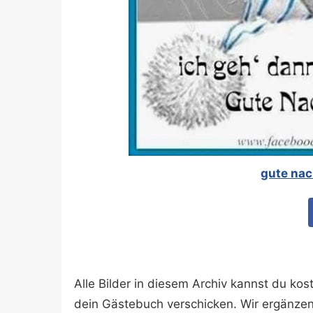
gute nac
Alle Bilder in diesem Archiv kannst du k
dein Gästebuch verschicken. Wir ergänze