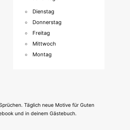
Dienstag
Donnerstag
Freitag
Mittwoch
Montag
Sprüchen. Täglich neue Motive für Guten
cebook und in deinem Gästebuch.