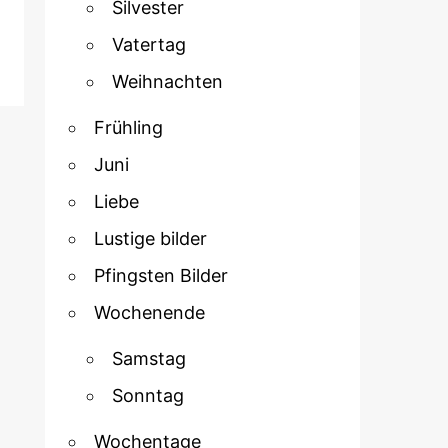
Silvester
Vatertag
Weihnachten
Frühling
Juni
Liebe
Lustige bilder
Pfingsten Bilder
Wochenende
Samstag
Sonntag
Wochentage