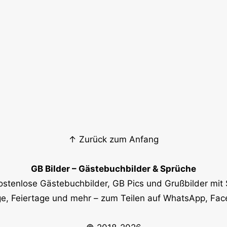
↑ Zurück zum Anfang
GB Bilder – Gästebuchbilder & Sprüche
ostenlose Gästebuchbilder, GB Pics und Grußbilder mit 
e, Feiertage und mehr – zum Teilen auf WhatsApp, Fa