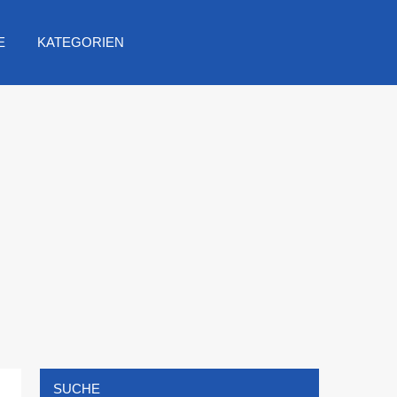
E
KATEGORIEN
SUCHE