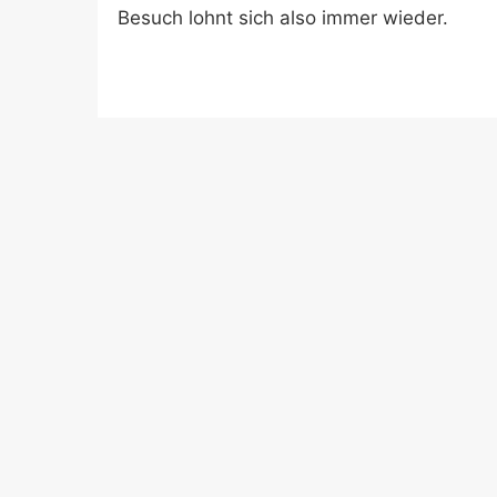
Besuch lohnt sich also immer wieder.