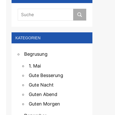
KATEGORIEN
Begrusung
1. Mai
Gute Besserung
Gute Nacht
Guten Abend
Guten Morgen