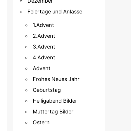
Dezember
Feiertage und Anlasse
1.Advent
2.Advent
3.Advent
4.Advent
Advent
Frohes Neues Jahr
Geburtstag
Heiligabend Bilder
Muttertag Bilder
Ostern