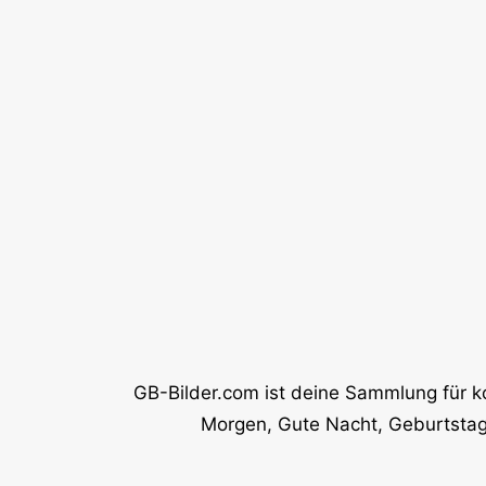
GB-Bilder.com ist deine Sammlung für k
Morgen, Gute Nacht, Geburtstag