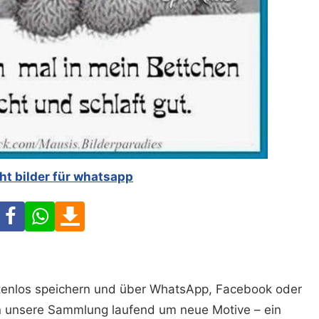
ht bilder für whatsapp
Facebook
WhatsApp
Download
ostenlos speichern und über WhatsApp, Facebook oder
n unsere Sammlung laufend um neue Motive – ein