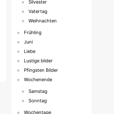
Silvester
Vatertag
Weihnachten
Frühling
Juni
Liebe
Lustige bilder
Pfingsten Bilder
Wochenende
Samstag
Sonntag
Wochentage