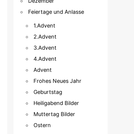
Dezember
Feiertage und Anlasse
1.Advent
2.Advent
3.Advent
4.Advent
Advent
Frohes Neues Jahr
Geburtstag
Heiligabend Bilder
Muttertag Bilder
Ostern