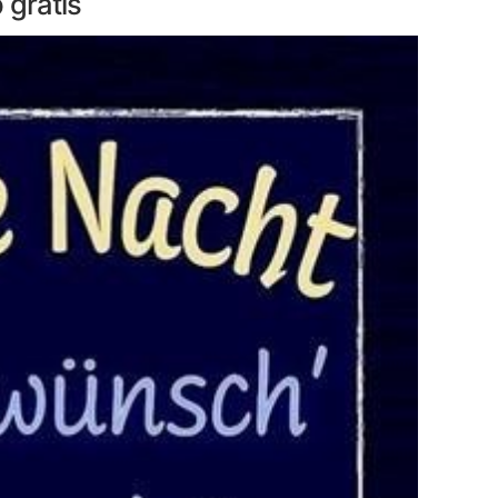
 gratis