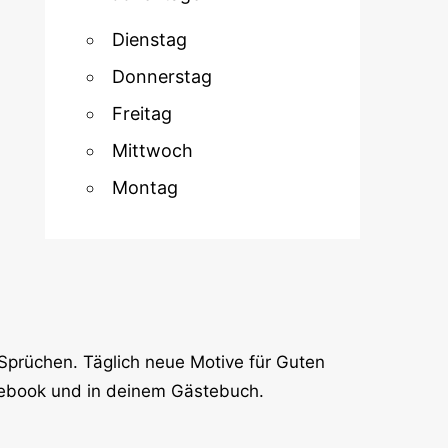
Dienstag
Donnerstag
Freitag
Mittwoch
Montag
Sprüchen. Täglich neue Motive für Guten
cebook und in deinem Gästebuch.