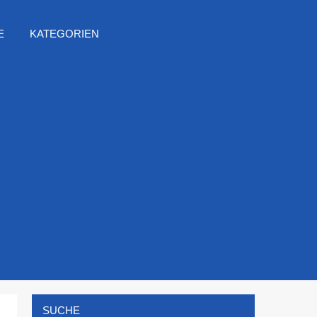
E
KATEGORIEN
SUCHE