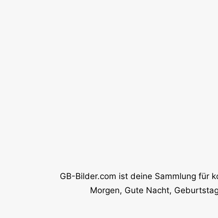
GB-Bilder.com ist deine Sammlung für k
Morgen, Gute Nacht, Geburtstag