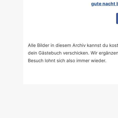
gute nacht 
Alle Bilder in diesem Archiv kannst du k
dein Gästebuch verschicken. Wir ergänze
Besuch lohnt sich also immer wieder.