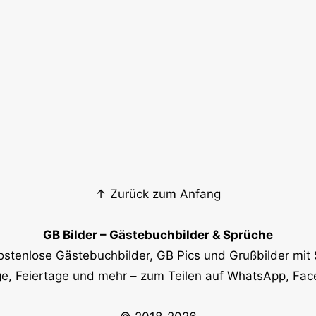
↑ Zurück zum Anfang
GB Bilder – Gästebuchbilder & Sprüche
ostenlose Gästebuchbilder, GB Pics und Grußbilder mit 
e, Feiertage und mehr – zum Teilen auf WhatsApp, Fa