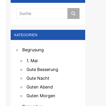
KATEGORIEN
Begrusung
1. Mai
Gute Besserung
Gute Nacht
Guten Abend
Guten Morgen